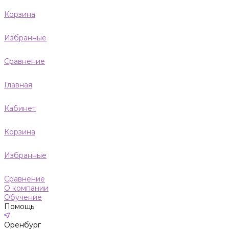
Корзина
Избранные
Сравнение
Главная
Кабинет
Корзина
Избранные
Сравнение
О компании
Обучение
Помощь
Оренбург