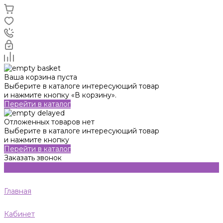
Ваша корзина пуста
Выберите в каталоге интересующий товар
и нажмите кнопку «В корзину».
Перейти в каталог
Отложенных товаров нет
Выберите в каталоге интересующий товар
и нажмите кнопку
Перейти в каталог
Заказать звонок
Главная
Кабинет