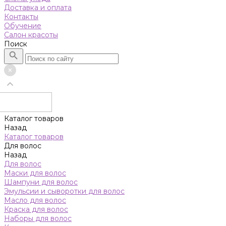
Доставка и оплата
Контакты
Обучение
Салон красоты
Поиск
Каталог товаров
Назад
Каталог товаров
Для волос
Назад
Для волос
Маски для волос
Шампуни для волос
Эмульсии и сыворотки для волос
Масло для волос
Краска для волос
Наборы для волос