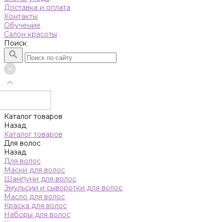
Доставка и оплата
Контакты
Обучение
Салон красоты
Поиск
Каталог товаров
Назад
Каталог товаров
Для волос
Назад
Для волос
Маски для волос
Шампуни для волос
Эмульсии и сыворотки для волос
Масло для волос
Краска для волос
Наборы для волос