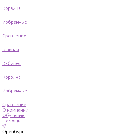
Корзина
Избранные
Сравнение
Главная
Кабинет
Корзина
Избранные
Сравнение
О компании
Обучение
Помощь
Оренбург