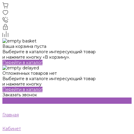
Ваша корзина пуста
Выберите в каталоге интересующий товар
и нажмите кнопку «В корзину».
Перейти в каталог
Отложенных товаров нет
Выберите в каталоге интересующий товар
и нажмите кнопку
Перейти в каталог
Заказать звонок
Главная
Кабинет