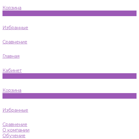
Корзина
0
Избранные
Сравнение
Главная
Кабинет
0
Корзина
0
Избранные
Сравнение
О компании
Обучение