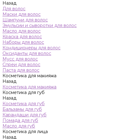
Назад
Для волос
Маски для волос
Шампуни для волос
Эмульсии и сыворотки для волос
Масло для волос
Краска для волос
Наборы для волос
Кондиционеры для волос
Оксиданты для волос
Мусс для волос
Спреи для волос
Паста для волос
Косметика для макияжа
Назад
Косметика для макияжа
Косметика для губ
Назад
Косметика для губ
Бальзамы для губ
Карандаши для губ
Помада для губ
Масло для губ
Косметика для лица
Назад