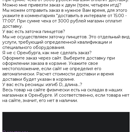
Можно мне привезти заказ к двум (трем, четырем итд)?
Мы можем отправить заказ в нужное Вам время, для этого
укажите в комментариях "доставить в интервале от 15:00 -
17:00". При сумме чека от 3000 рублей магазин оплатит
доставку.
У вас есть заточка пинцетов?
Мы не осуществляем заточку пинцетов. Это отдельный вид
услуги, требующий определенной квалификации и
специального оборудования.
Я не с Оренбурга, как мне сделать заказ?
Оформите заказ через сайт. Выберите доставку при
оформлении заказа в корзине. Укажите свое
местоположение, если сайт не определил его
автоматически. Расчет стоимости доставки и время
доставки будет указан в корзине.
У вас есть ресницы: изгиб D, длина...?
Весь товар на сайте физически есть на складах в наших
магазинах в Оренбурге. И соответственно, если товара нет
на сайте, значит, его нет в наличии.