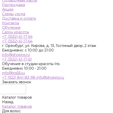
Подарочные карты
Распродажа
Акции
Схемы ухода
Доставка и оплата
Контакты
Обучение
Салон красоты
+7 (3532) 61-17-64
+7 (3532) 61-17-64
г. Оренбург, ул. Кирова, д. 13, Гостиный двор, 2 этаж
Ежедневно: с 10:00 до 21:00
info@shopiris.ru
+7 (3532) 61-17-61
Обучение в студии красоты Iris
Ежедневно 10:00 - 21:00
info@iris56.ru
+7 (922) 841-83-98
info@shopiris.ru
Заказать звонок
Каталог товаров
Назад
Каталог товаров
Для волос