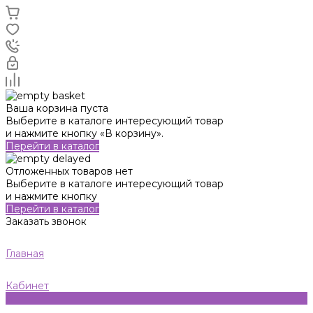
Ваша корзина пуста
Выберите в каталоге интересующий товар
и нажмите кнопку «В корзину».
Перейти в каталог
Отложенных товаров нет
Выберите в каталоге интересующий товар
и нажмите кнопку
Перейти в каталог
Заказать звонок
Главная
Кабинет
0