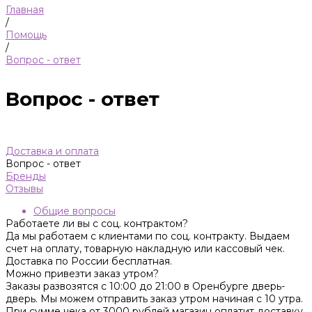
Главная
/
Помощь
/
Вопрос - ответ
Вопрос - ответ
Доставка и оплата
Вопрос - ответ
Бренды
Отзывы
Общие вопросы
Работаете ли вы с соц. контрактом?
Да мы работаем с клиентами по соц. контракту. Выдаем
счет на оплату, товарную накладную или кассовый чек.
Доставка по России бесплатная.
Можно привезти заказ утром?
Заказы развозятся с 10:00 до 21:00 в Оренбурге дверь-
дверь. Мы можем отправить заказ утром начиная с 10 утра.
При сумме чека от 3000 рублей магазин оплатит доставку.