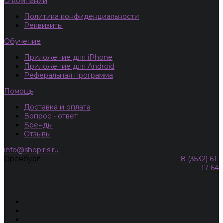
О компании
Политика конфиденциальности
Реквизиты
Обучение
Приложение для iPhone
Приложение для Android
Реферальная программа
Помощь
Доставка и оплата
Вопрос - ответ
Бренды
Отзывы
info@shopiris.ru
Оренбург
8 (3532) 61-
17-64