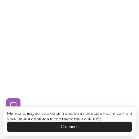
Мы используем cookie для анализа посещаемости сайта и
улучшения сервиса в соответствии с ФЗ-152.
Согласен