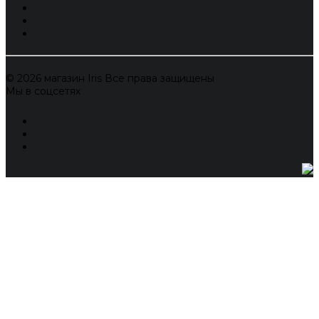
© 2026 магазин Iris Все права защищены
Мы в соцсетях