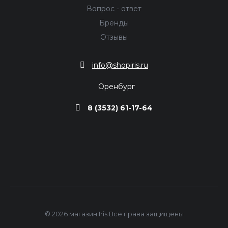
Вопрос - ответ
Бренды
Отзывы
info@shopiris.ru
Оренбург
8 (3532) 61-17-64
© 2026 магазин Iris Все права защищены