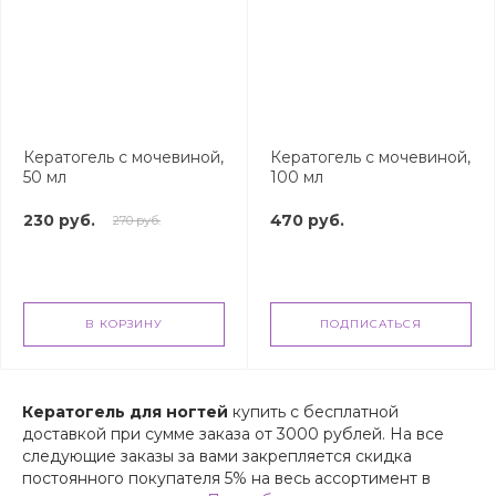
Кератогель с мочевиной,
Кератогель с мочевиной,
50 мл
100 мл
230 руб.
470 руб.
270 руб.
В КОРЗИНУ
ПОДПИСАТЬСЯ
Кератогель для ногтей
купить с бесплатной
доставкой при сумме заказа от 3000 рублей. На все
следующие заказы за вами закрепляется скидка
постоянного покупателя 5% на весь ассортимент в