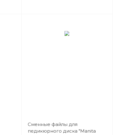
Сменные файлы для
педикюрного диска "Manita