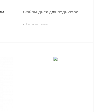
мм
Файлы-диск для педикюра
Нет в наличии