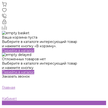
Ваша корзина пуста
Выберите в каталоге интересующий товар
и нажмите кнопку «В корзину».
Перейти в каталог
Отложенных товаров нет
Выберите в каталоге интересующий товар
и нажмите кнопку
Перейти в каталог
Заказать звонок
Главная
Кабинет
0