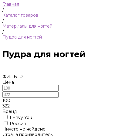
Главная
/
Каталог товаров
/
Материалы для ногтей
/
Пудра для ногтей
Пудра для ногтей
ФИЛЬТР
Цена
100
322
Бренд
I Envy You
Россия
Ничего не найдено
Страна производитель