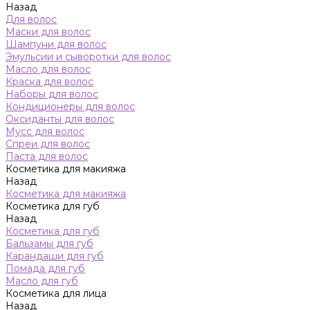
Назад
Для волос
Маски для волос
Шампуни для волос
Эмульсии и сыворотки для волос
Масло для волос
Краска для волос
Наборы для волос
Кондиционеры для волос
Оксиданты для волос
Мусс для волос
Спреи для волос
Паста для волос
Косметика для макияжа
Назад
Косметика для макияжа
Косметика для губ
Назад
Косметика для губ
Бальзамы для губ
Карандаши для губ
Помада для губ
Масло для губ
Косметика для лица
Назад