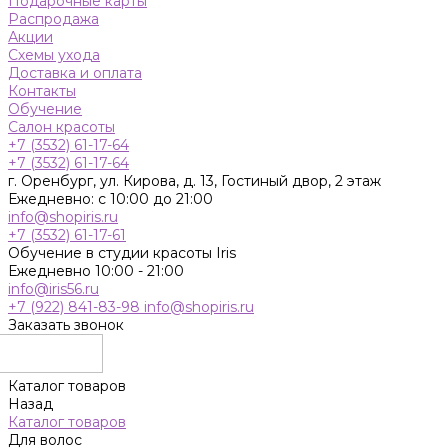
Подарочные карты
Распродажа
Акции
Схемы ухода
Доставка и оплата
Контакты
Обучение
Салон красоты
+7 (3532) 61-17-64
+7 (3532) 61-17-64
г. Оренбург, ул. Кирова, д. 13, Гостиный двор, 2 этаж
Ежедневно: с 10:00 до 21:00
info@shopiris.ru
+7 (3532) 61-17-61
Обучение в студии красоты Iris
Ежедневно 10:00 - 21:00
info@iris56.ru
+7 (922) 841-83-98
info@shopiris.ru
Заказать звонок
Каталог товаров
Назад
Каталог товаров
Для волос