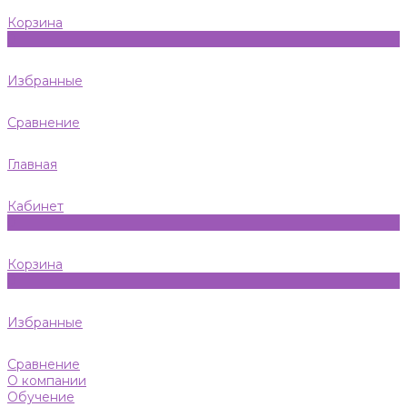
Корзина
0
Избранные
Сравнение
Главная
Кабинет
0
Корзина
0
Избранные
Сравнение
О компании
Обучение