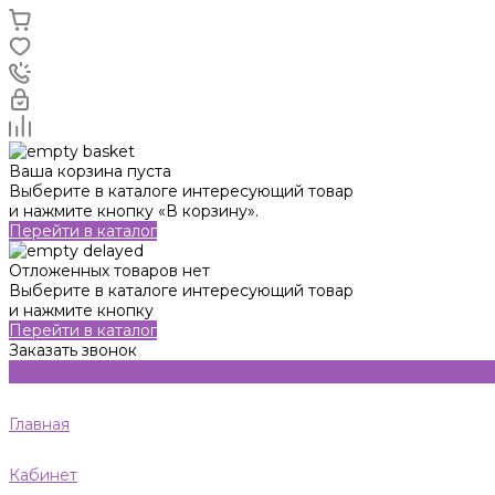
Ваша корзина пуста
Выберите в каталоге интересующий товар
и нажмите кнопку «В корзину».
Перейти в каталог
Отложенных товаров нет
Выберите в каталоге интересующий товар
и нажмите кнопку
Перейти в каталог
Заказать звонок
Главная
Кабинет