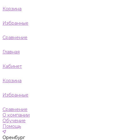
Корзина
Избранные
Сравнение
Главная
Кабинет
Корзина
Избранные
Сравнение
О компании
Обучение
Помощь
Оренбург