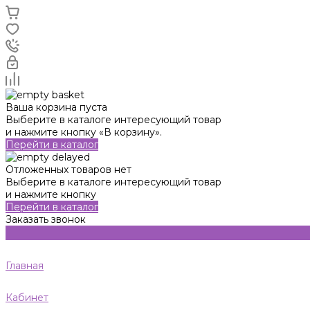
Ваша корзина пуста
Выберите в каталоге интересующий товар
и нажмите кнопку «В корзину».
Перейти в каталог
Отложенных товаров нет
Выберите в каталоге интересующий товар
и нажмите кнопку
Перейти в каталог
Заказать звонок
Главная
Кабинет