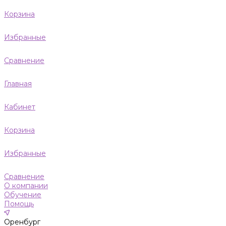
Корзина
Избранные
Сравнение
Главная
Кабинет
Корзина
Избранные
Сравнение
О компании
Обучение
Помощь
Оренбург