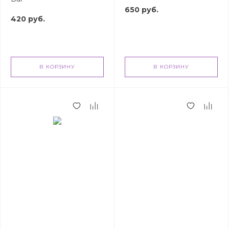
650 руб.
420 руб.
В КОРЗИНУ
В КОРЗИНУ