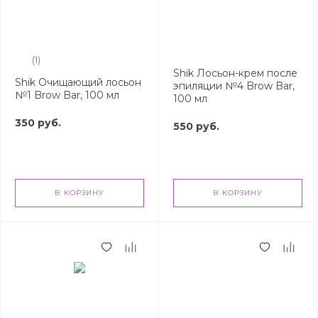
(1)
Shik Лосьон-крем после
Shik Очищающий лосьон
эпиляции №4 Brow Bar,
№1 Brow Bar, 100 мл
100 мл
350 руб.
550 руб.
В КОРЗИНУ
В КОРЗИНУ