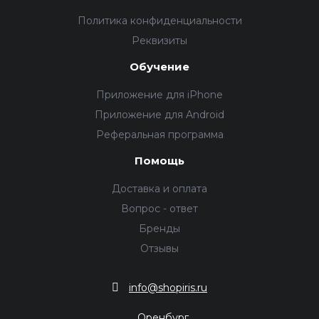
Политика конфиденциальности
Реквизиты
Обучение
Приложение для iPhone
Приложение для Android
Реферальная программа
Помощь
Доставка и оплата
Вопрос - ответ
Бренды
Отзывы
info@shopiris.ru
Оренбург