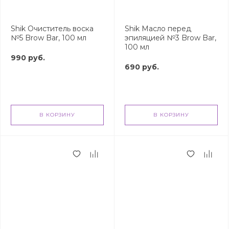
Shik Очиститель воска
Shik Масло перед
№5 Brow Bar, 100 мл
эпиляцией №3 Brow Bar,
100 мл
990 руб.
690 руб.
В КОРЗИНУ
В КОРЗИНУ