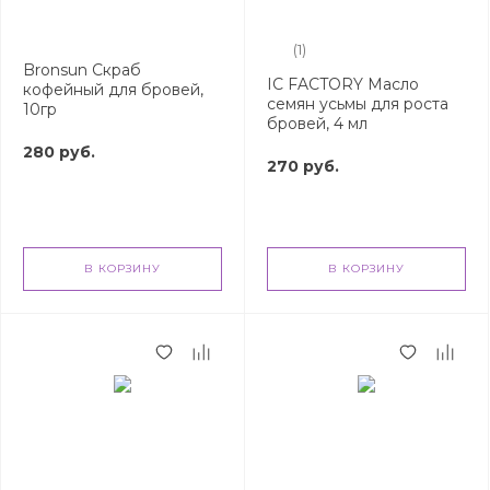
(1)
Bronsun Скраб
IC FACTORY Масло
кофейный для бровей,
семян усьмы для роста
10гр
бровей, 4 мл
280 руб.
270 руб.
В КОРЗИНУ
В КОРЗИНУ