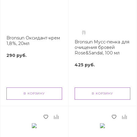
(1)
Bronsun Оксидант-крем
Bronsun Мусс-пенка для
1,8%, 20мл
очищения бровей
Rose&Sandal, 100 мл
290 руб.
425 руб.
В КОРЗИНУ
В КОРЗИНУ