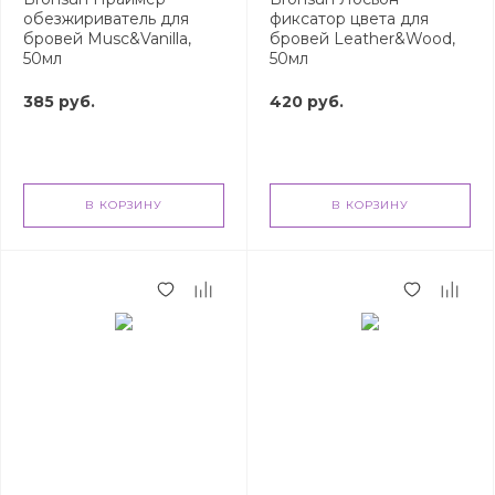
обезжириватель для
фиксатор цвета для
бровей Musc&Vanilla,
бровей Leather&Wood,
50мл
50мл
385 руб.
420 руб.
В КОРЗИНУ
В КОРЗИНУ