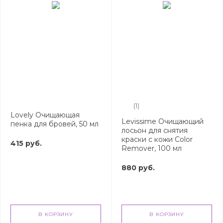
(1)
Lovely Очищающая
Levissime Очищающий
пенка для бровей, 50 мл
лосьон для снятия
краски с кожи Color
415 руб.
Remover, 100 мл
880 руб.
В КОРЗИНУ
В КОРЗИНУ