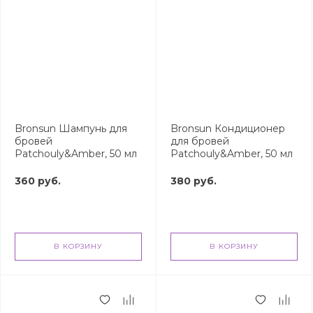
Bronsun Шампунь для
Bronsun Кондиционер
бровей
для бровей
Patchouly&Amber, 50 мл
Patchouly&Amber, 50 мл
360 руб.
380 руб.
В КОРЗИНУ
В КОРЗИНУ