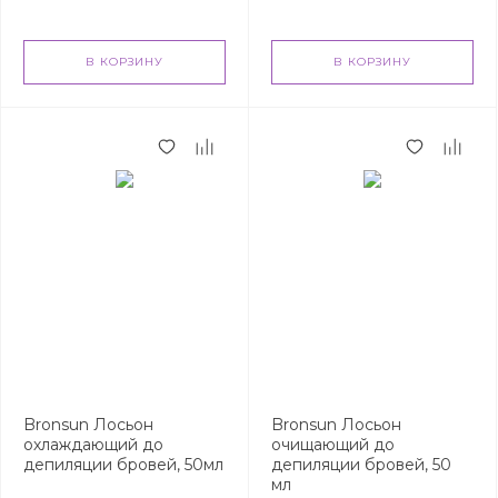
В КОРЗИНУ
В КОРЗИНУ
Bronsun Лосьон
Bronsun Лосьон
охлаждающий до
очищающий до
депиляции бровей, 50мл
депиляции бровей, 50
мл