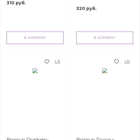
310 руб.
320 руб.
В КОРЗИНУ
В КОРЗИНУ
Bronsun Праймер-
Bronsun Лосьон-