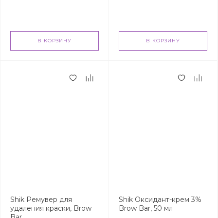
В КОРЗИНУ
В КОРЗИНУ
Shik Ремувер для
Shik Оксидант-крем 3%
удаления краски, Brow
Brow Bar, 50 мл
Bar