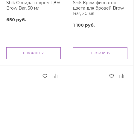
Shik Оксидант-крем 1,8%
Shik Крем-фиксатор
Brow Bar, 50 мл
цвета для бровей Brow
Bar, 20 мл
650 руб.
1 100 руб.
В КОРЗИНУ
В КОРЗИНУ