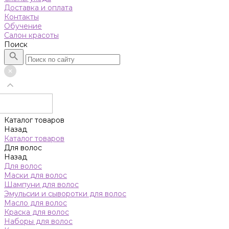
Доставка и оплата
Контакты
Обучение
Салон красоты
Поиск
Каталог товаров
Назад
Каталог товаров
Для волос
Назад
Для волос
Маски для волос
Шампуни для волос
Эмульсии и сыворотки для волос
Масло для волос
Краска для волос
Наборы для волос