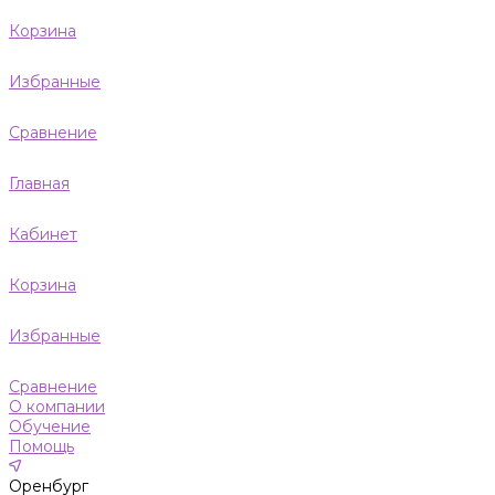
Корзина
Избранные
Сравнение
Главная
Кабинет
Корзина
Избранные
Сравнение
О компании
Обучение
Помощь
Оренбург