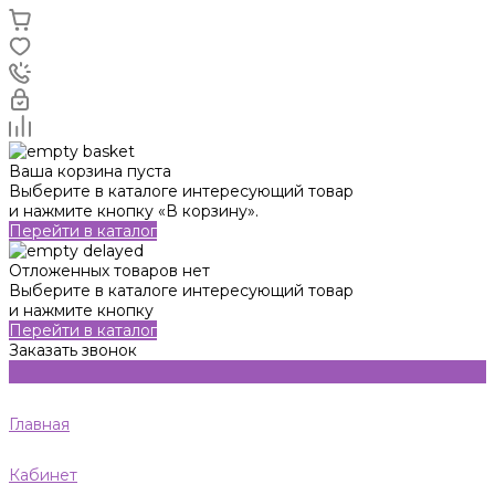
Ваша корзина пуста
Выберите в каталоге интересующий товар
и нажмите кнопку «В корзину».
Перейти в каталог
Отложенных товаров нет
Выберите в каталоге интересующий товар
и нажмите кнопку
Перейти в каталог
Заказать звонок
Главная
Кабинет