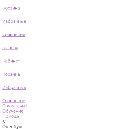
Корзина
Избранные
Сравнение
Главная
Кабинет
Корзина
Избранные
Сравнение
О компании
Обучение
Помощь
Оренбург