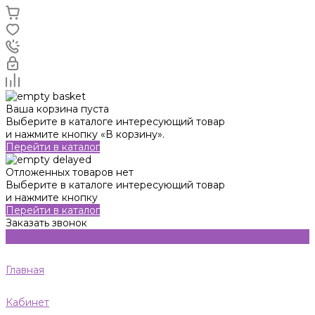
Ваша корзина пуста
Выберите в каталоге интересующий товар
и нажмите кнопку «В корзину».
Перейти в каталог
Отложенных товаров нет
Выберите в каталоге интересующий товар
и нажмите кнопку
Перейти в каталог
Заказать звонок
Главная
Кабинет