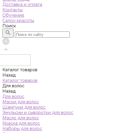
Доставка и оплата
Контакты
Обучение
Салон красоты
Поиск
Каталог товаров
Назад
Каталог товаров
Для волос
Назад
Для волос
Маски для волос
Шампуни для волос
Эмульсии и сыворотки для волос
Масло для волос
Краска для волос
Наборы для волос