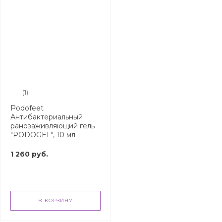
(1)
Podofeet
Антибактериальный
ранозаживляющий гель
"PODOGEL", 10 мл
1 260 руб.
В КОРЗИНУ