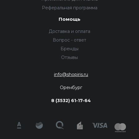
Реферальная программа
Помощь
Доставка и оплата
Вопрос - ответ
Бренды
Отзывы
info@shopiris.ru
Оренбург
8 (3532) 61-17-64