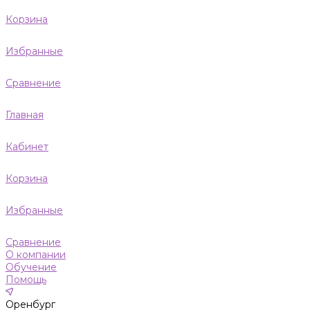
Корзина
Избранные
Сравнение
Главная
Кабинет
Корзина
Избранные
Сравнение
О компании
Обучение
Помощь
Оренбург