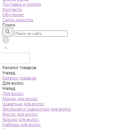
Доставка и оплата
Контакты
Обучение
Салон красоты
Поиск
Каталог товаров
Назад
Каталог товаров
Для волос
Назад
Для волос
Маски для волос
Шампуни для волос
Эмульсии и сыворотки для волос
Масло для волос
Краска для волос
Наборы для волос