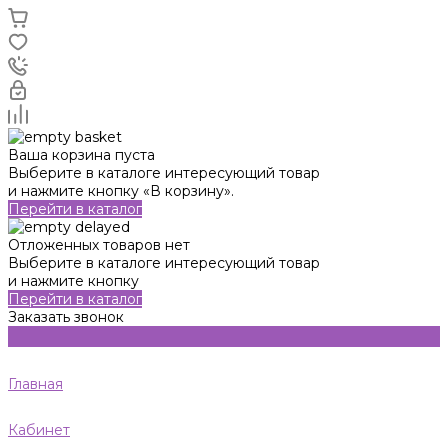
Ваша корзина пуста
Выберите в каталоге интересующий товар
и нажмите кнопку «В корзину».
Перейти в каталог
Отложенных товаров нет
Выберите в каталоге интересующий товар
и нажмите кнопку
Перейти в каталог
Заказать звонок
Главная
Кабинет