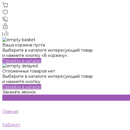
Ваша корзина пуста
Выберите в каталоге интересующий товар
и нажмите кнопку «В корзину».
Перейти в каталог
Отложенных товаров нет
Выберите в каталоге интересующий товар
и нажмите кнопку
Перейти в каталог
Заказать звонок
Главная
Кабинет