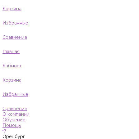
Корзина
Избранные
Сравнение
Главная
Кабинет
Корзина
Избранные
Сравнение
О компании
Обучение
Помощь
Оренбург