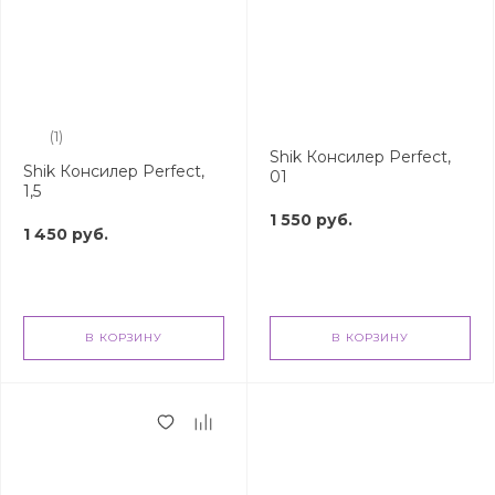
(1)
Shik Консилер Perfect,
Shik Консилер Perfect,
01
1,5
1 550 руб.
1 450 руб.
В КОРЗИНУ
В КОРЗИНУ