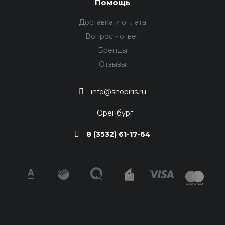
Помощь
Доставка и оплата
Вопрос - ответ
Бренды
Отзывы
info@shopiris.ru
Оренбург
8 (3532) 61-17-64