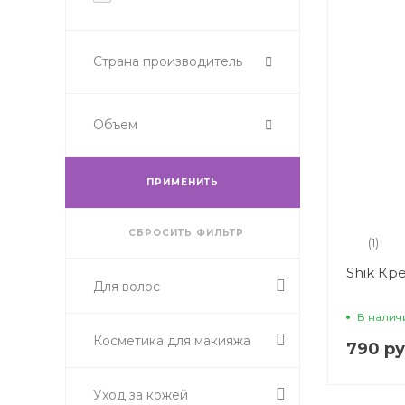
Страна производитель
Объем
ПРИМЕНИТЬ
СБРОСИТЬ ФИЛЬТР
(1)
Shik Кр
Для волос
В налич
Косметика для макияжа
790 ру
Уход за кожей