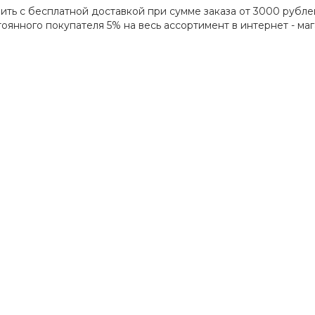
ить с бесплатной доставкой при сумме заказа от 3000 рубле
оянного покупателя 5% на весь ассортимент в интернет - маг