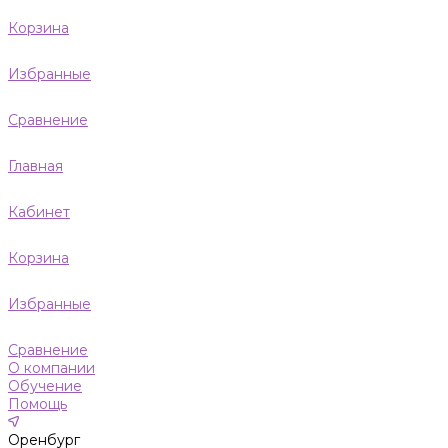
Корзина
Избранные
Сравнение
Главная
Кабинет
Корзина
Избранные
Сравнение
О компании
Обучение
Помощь
Оренбург