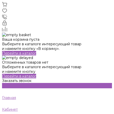
Ваша корзина пуста
Выберите в каталоге интересующий товар
и нажмите кнопку «В корзину».
Перейти в каталог
Отложенных товаров нет
Выберите в каталоге интересующий товар
и нажмите кнопку
Перейти в каталог
Заказать звонок
Главная
Кабинет