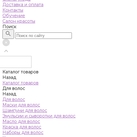
Доставка и оплата
Контакты
Обучение
Салон красоты
Поиск
Каталог товаров
Назад
Каталог товаров
Для волос
Назад
Для волос
Маски для волос
Шампуни для волос
Эмульсии и сыворотки для волос
Масло для волос
Краска для волос
Наборы для волос