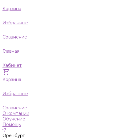
Корзина
Избранные
Сравнение
Главная
Кабинет
Корзина
Избранные
Сравнение
О компании
Обучение
Помощь
Оренбург