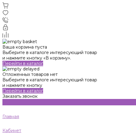
Ваша корзина пуста
Выберите в каталоге интересующий товар
и нажмите кнопку «В корзину».
Перейти в каталог
Отложенных товаров нет
Выберите в каталоге интересующий товар
и нажмите кнопку
Перейти в каталог
Заказать звонок
Главная
Кабинет