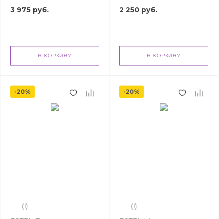
3 975 руб.
2 250 руб.
В КОРЗИНУ
В КОРЗИНУ
-20%
-20%
(1)
(1)