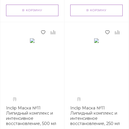
В КОРЗИНУ
В КОРЗИНУ
(1)
(1)
Inclip Маска №11
Inclip Маска №11
Липидный комплекс и
Липидный комплекс и
интенсивное
интенсивное
восстановление, 500 мл
восстановление, 250 мл