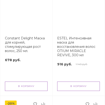
Constant Delight Маска
ESTEL Интенсивная
для корней,
маска для
стимулирующая рост
восстановления волос
волос, 250 мл.
OTIUM MIRACLE
REVIVE, 300 мл
678 руб.
916 руб.
1 145 руб.
В КОРЗИНУ
В КОРЗИНУ
-20%