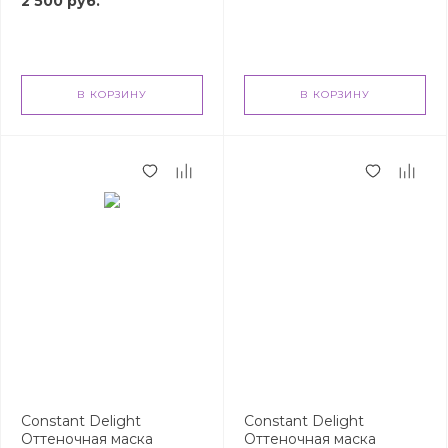
2 500 руб.
В КОРЗИНУ
В КОРЗИНУ
Constant Delight
Constant Delight
Оттеночная маска
Оттеночная маска