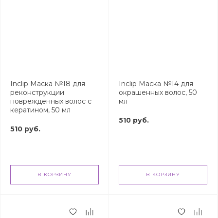
Inclip Маска №18 для
Inclip Маска №14 для
реконструкции
окрашенных волос, 50
поврежденных волос с
мл
кератином, 50 мл
510 руб.
510 руб.
В КОРЗИНУ
В КОРЗИНУ