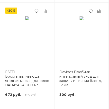
-20%
ESTEL
Davines Пробник
Восстанавливающая
интенсивный уход для
ягодная маска для волос
защиты и сияния блонд,
BABAYAGA, 200 мл
12 мл
672 руб.
300 руб.
840 руб.