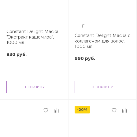
(1)
Constant Delight Маска
Constant Delight Маска с
"Экстракт кашемира",
коллагеном для волос,
1000 мл
1000 мл
830 руб.
990 руб.
В КОРЗИНУ
В КОРЗИНУ
-20%