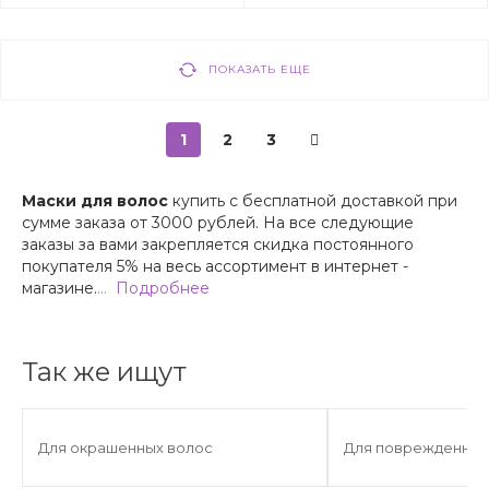
ПОКАЗАТЬ ЕЩЕ
1
2
3
Маски для волос
купить с бесплатной доставкой при
сумме заказа от 3000 рублей. На все следующие
заказы за вами закрепляется скидка постоянного
покупателя 5% на весь ассортимент в интернет -
магазине.
…
Подробнее
Так же ищут
Для окрашенных волос
Для поврежденных 