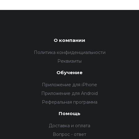
О компании
Политика конфиденциальности
Реквизиты
Обучение
Приложение для iPhone
Приложение для Android
Реферальная программа
Помощь
Доставка и оплата
Вопрос - ответ