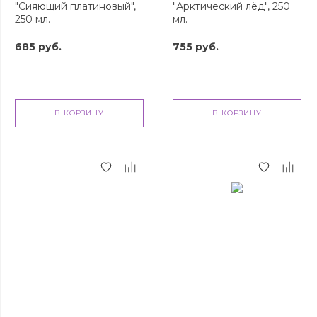
"Сияющий платиновый",
"Арктический лёд", 250
250 мл.
мл.
685 руб.
755 руб.
В КОРЗИНУ
В КОРЗИНУ