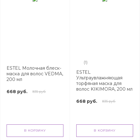
(1)
ESTEL Молочная блеск-
ESTEL
маска для волос VEDMA,
Ультраувлажняющая
200 мл
торфяная маска для
волос KIKIMORA, 200 мл
668 руб.
835 руб.
668 руб.
835 руб.
В КОРЗИНУ
В КОРЗИНУ