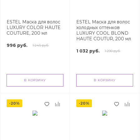
ESTEL Маска для волос
ESTEL Маска для волос
LUXURY COLOR HAUTE
холодных оттенков
COUTURE, 200 мл
LUXURY COOL BLOND
HAUTE COUTUR, 200 мл
996 руб.
1 245 руб.
1 032 руб.
1 290 руб.
В КОРЗИНУ
В КОРЗИНУ
-20%
-20%