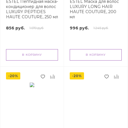
ESTEL Пептидная маска-
ESTEL Маска для волос
кондиционер для волос
LUXURY LONG HAIR
LUXURY PEPTIDES
HAUTE COUTURE, 200
HAUTE COUTURE, 250 мл
мл
856 руб.
996 руб.
1 070 руб.
1 245 руб.
В КОРЗИНУ
В КОРЗИНУ
-20%
-20%