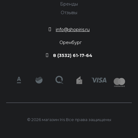
Бренды
Отзывы
info@shopiris.ru
Оренбург
8 (3532) 61-17-64
© 2026 магазин Iris Все права защищены