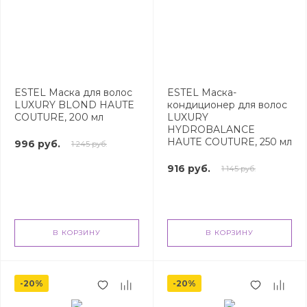
ESTEL Маска для волос
ESTEL Маска-
LUXURY BLOND HAUTE
кондиционер для волос
COUTURE, 200 мл
LUXURY
HYDROBALANCE
HAUTE COUTURE, 250 мл
996 руб.
1 245 руб.
916 руб.
1 145 руб.
В КОРЗИНУ
В КОРЗИНУ
-20%
-20%