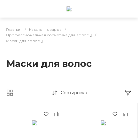
Главная
/
Каталог товаров
/
Профессиональная косметика для волос
/
Маски для волос
Маски для волос
Сортировка