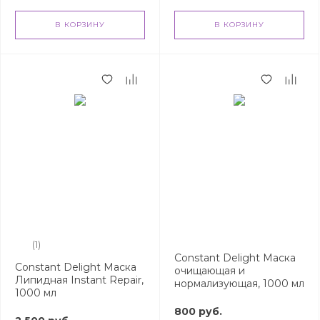
В КОРЗИНУ
В КОРЗИНУ
(1)
Constant Delight Маска
Constant Delight Маска
очищающая и
Липидная Instant Repair,
нормализующая, 1000 мл
1000 мл
800 руб.