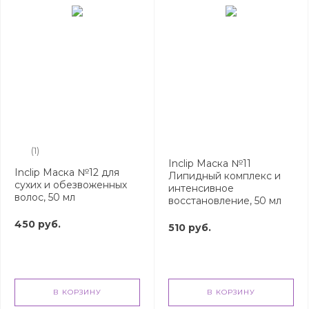
(1)
Inclip Маска №11
Inclip Маска №12 для
Липидный комплекс и
сухих и обезвоженных
интенсивное
волос, 50 мл
восстановление, 50 мл
450 руб.
510 руб.
В КОРЗИНУ
В КОРЗИНУ