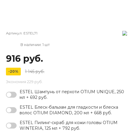
Артикул:
ESTEL71
В наличии: 1 шт
916 руб.
1 145 руб.
-20%
Экономия
229 руб.
ESTEL Шампунь от перхоти OTIUM UNIQUE, 250
мл + 692 руб.
ESTEL Блеск-бальзам для гладкости и блеска
волос OTIUM DIAMOND, 200 мл + 668 руб.
ESTEL Пилинг-скраб для кожи головы OTIUM
WINTERIA, 125 мл + 792 руб.