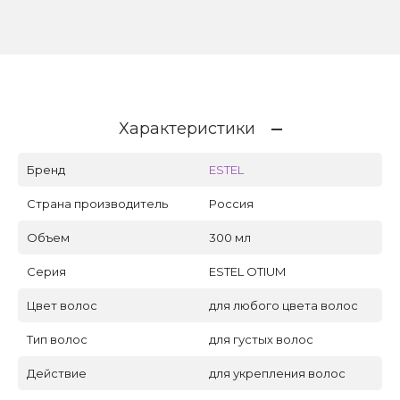
Характеристики
Бренд
ESTEL
Страна производитель
Россия
Объем
300 мл
Серия
ESTEL OTIUM
Цвет волос
для любого цвета волос
Тип волос
для густых волос
Действие
для укрепления волос