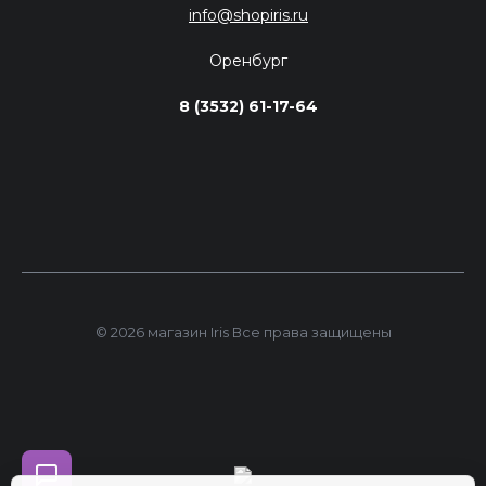
info@shopiris.ru
Оренбург
8 (3532) 61-17-64
© 2026 магазин Iris Все права защищены