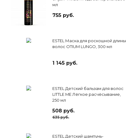
мл
755 руб.
ESTEL Маска для роскошной длины
волос OTIUM LUNGO, 300 мл
1 145 руб.
ESTEL Детский бальзам для волос
LITTLE ME Лёгкое расчёсывание,
250 мл
508 руб.
635 руб.
ESTEL Детский шампунь-