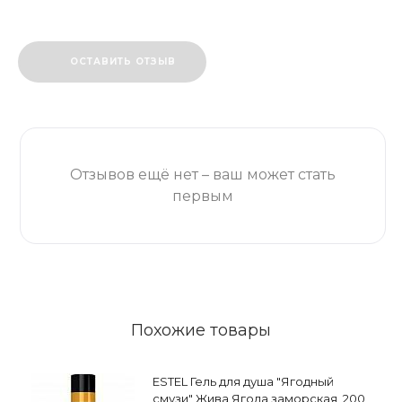
ОСТАВИТЬ ОТЗЫВ
Отзывов ещё нет – ваш может стать
первым
Похожие товары
ESTEL Гель для душа "Ягодный
смузи" Жива Ягода заморская, 200