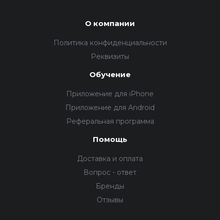
О компании
Политика конфиденциальности
Реквизиты
Обучение
Приложение для iPhone
Приложение для Android
Реферальная программа
Помощь
Доставка и оплата
Вопрос - ответ
Бренды
Отзывы