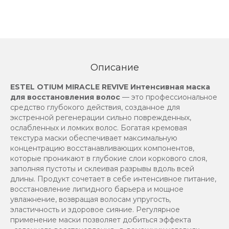
Описание
ESTEL OTIUM MIRACLE REVIVE Интенсивная маска
для восстановления волос
— это профессиональное
средство глубокого действия, созданное для
экстренной регенерации сильно поврежденных,
ослабленных и ломких волос. Богатая кремовая
текстура маски обеспечивает максимальную
концентрацию восстанавливающих компонентов,
которые проникают в глубокие слои коркового слоя,
заполняя пустоты и склеивая разрывы вдоль всей
длины. Продукт сочетает в себе интенсивное питание,
восстановление липидного барьера и мощное
увлажнение, возвращая волосам упругость,
эластичность и здоровое сияние. Регулярное
применение маски позволяет добиться эффекта