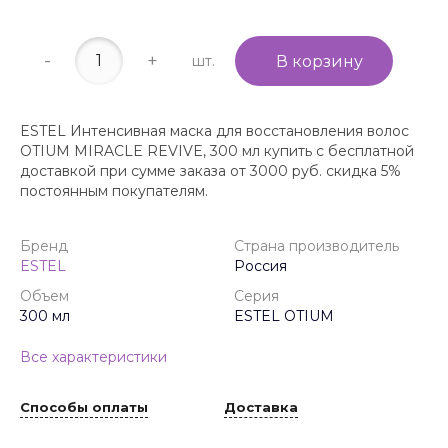
-
+
шт.
В корзину
ESTEL Интенсивная маска для восстановления волос
OTIUM MIRACLE REVIVE, 300 мл купить с бесплатной
доставкой при сумме заказа от 3000 руб. скидка 5%
постоянным покупателям.
Бренд
Страна производитель
ESTEL
Россия
Объем
Серия
300 мл
ESTEL OTIUM
Все характеристики
Способы оплаты
Доставка