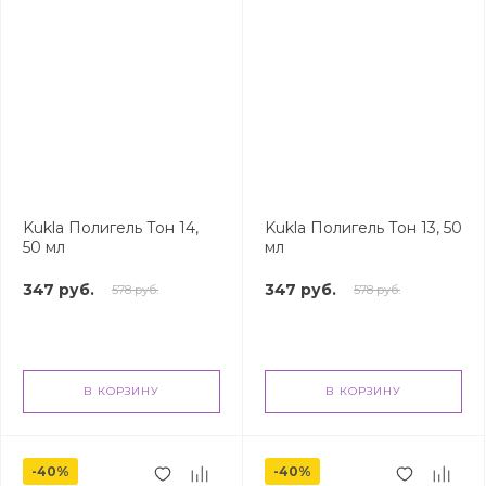
Kukla Полигель Тон 14,
Kukla Полигель Тон 13, 50
50 мл
мл
347 руб.
347 руб.
578 руб.
578 руб.
В КОРЗИНУ
В КОРЗИНУ
-40%
-40%