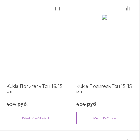
Kukla Полигель Тон 16, 15
Kukla Полигель Тон 15, 15
мл
мл
454 руб.
454 руб.
ПОДПИСАТЬСЯ
ПОДПИСАТЬСЯ