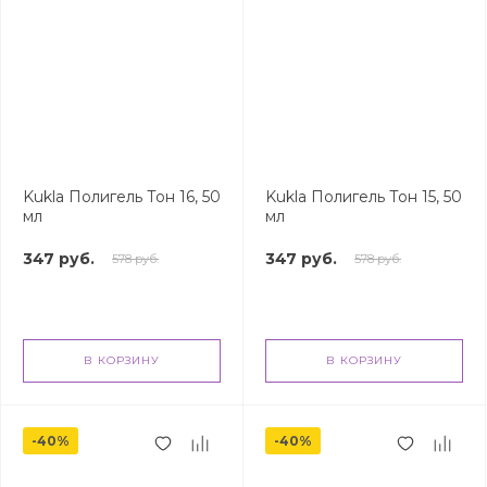
Kukla Полигель Тон 16, 50
Kukla Полигель Тон 15, 50
мл
мл
347 руб.
347 руб.
578 руб.
578 руб.
В КОРЗИНУ
В КОРЗИНУ
-40%
-40%