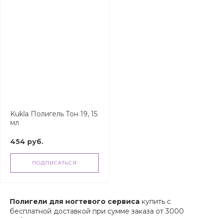
Kukla Полигель Тон 19, 15
мл
454 руб.
ПОДПИСАТЬСЯ
Полигели для ногтевого сервиса
купить с
бесплатной доставкой при сумме заказа от 3000