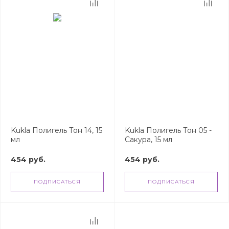
Kukla Полигель Тон 14, 15
Kukla Полигель Тон 05 -
мл
Сакура, 15 мл
454 руб.
454 руб.
ПОДПИСАТЬСЯ
ПОДПИСАТЬСЯ