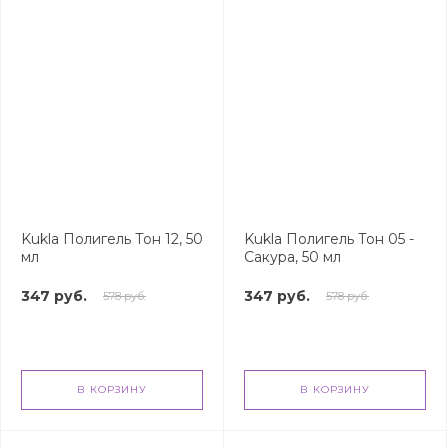
Kukla Полигель Тон 12, 50
Kukla Полигель Тон 05 -
мл
Сакура, 50 мл
347 руб.
347 руб.
578 руб.
578 руб.
В КОРЗИНУ
В КОРЗИНУ