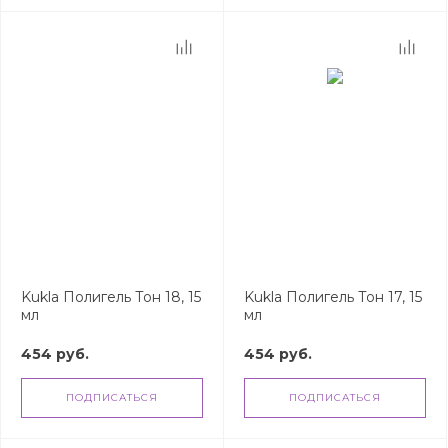
Kukla Полигель Тон 18, 15
Kukla Полигель Тон 17, 15
мл
мл
454 руб.
454 руб.
ПОДПИСАТЬСЯ
ПОДПИСАТЬСЯ