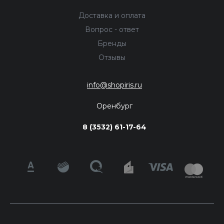
Доставка и оплата
Вопрос - ответ
Бренды
Отзывы
info@shopiris.ru
Оренбург
8 (3532) 61-17-64