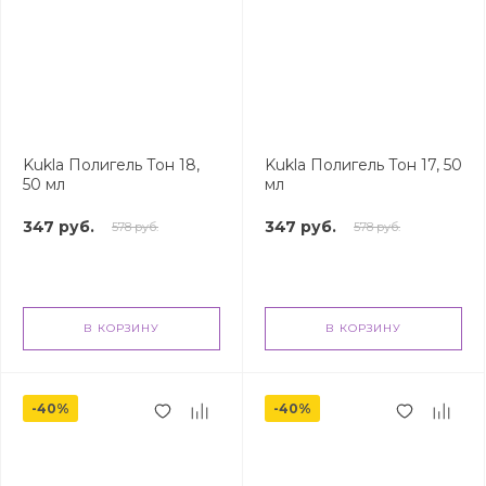
Kukla Полигель Тон 18,
Kukla Полигель Тон 17, 50
50 мл
мл
347 руб.
347 руб.
578 руб.
578 руб.
В КОРЗИНУ
В КОРЗИНУ
-40%
-40%