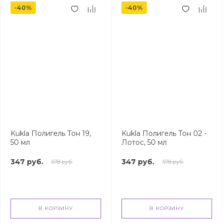
-40%
-40%
Kukla Полигель Тон 19,
Kukla Полигель Тон 02 -
50 мл
Лотос, 50 мл
347 руб.
347 руб.
578 руб.
578 руб.
В КОРЗИНУ
В КОРЗИНУ