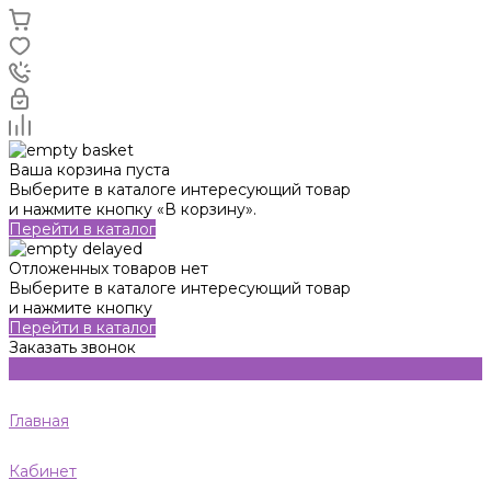
Ваша корзина пуста
Выберите в каталоге интересующий товар
и нажмите кнопку «В корзину».
Перейти в каталог
Отложенных товаров нет
Выберите в каталоге интересующий товар
и нажмите кнопку
Перейти в каталог
Заказать звонок
Главная
Кабинет