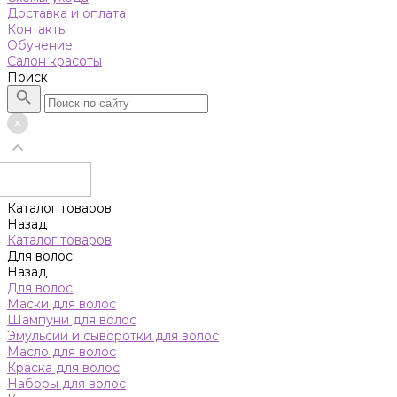
Доставка и оплата
Контакты
Обучение
Салон красоты
Поиск
Каталог товаров
Назад
Каталог товаров
Для волос
Назад
Для волос
Маски для волос
Шампуни для волос
Эмульсии и сыворотки для волос
Масло для волос
Краска для волос
Наборы для волос