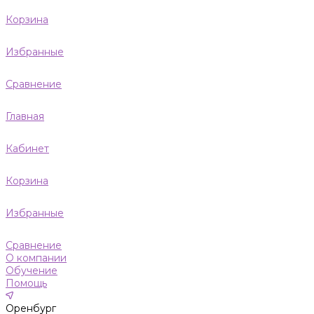
Корзина
Избранные
Сравнение
Главная
Кабинет
Корзина
Избранные
Сравнение
О компании
Обучение
Помощь
Оренбург