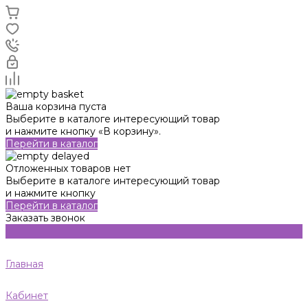
Ваша корзина пуста
Выберите в каталоге интересующий товар
и нажмите кнопку «В корзину».
Перейти в каталог
Отложенных товаров нет
Выберите в каталоге интересующий товар
и нажмите кнопку
Перейти в каталог
Заказать звонок
Главная
Кабинет