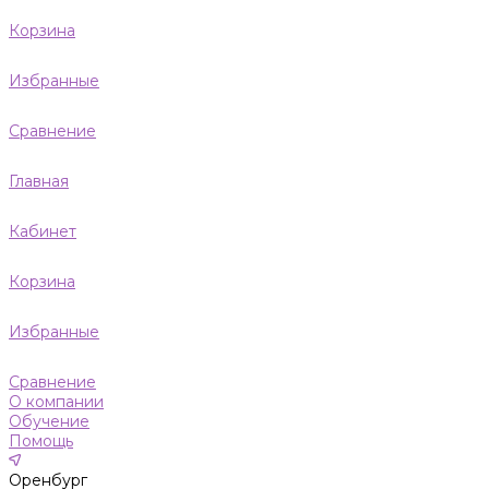
Корзина
Избранные
Сравнение
Главная
Кабинет
Корзина
Избранные
Сравнение
О компании
Обучение
Помощь
Оренбург