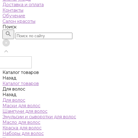
Доставка и оплата
Контакты
Обучение
Салон красоты
Поиск
Каталог товаров
Назад
Каталог товаров
Для волос
Назад
Для волос
Маски для волос
Шампуни для волос
Эмульсии и сыворотки для волос
Масло для волос
Краска для волос
Наборы для волос