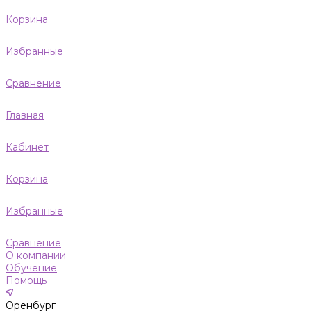
Корзина
Избранные
Сравнение
Главная
Кабинет
Корзина
Избранные
Сравнение
О компании
Обучение
Помощь
Оренбург