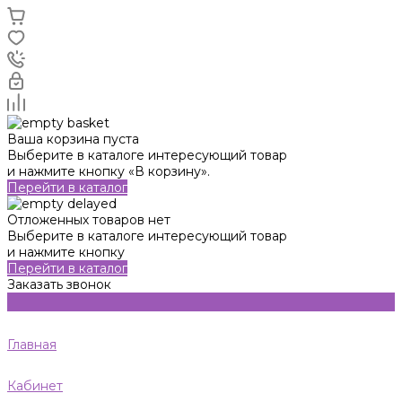
Ваша корзина пуста
Выберите в каталоге интересующий товар
и нажмите кнопку «В корзину».
Перейти в каталог
Отложенных товаров нет
Выберите в каталоге интересующий товар
и нажмите кнопку
Перейти в каталог
Заказать звонок
Главная
Кабинет