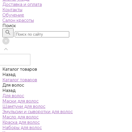
Доставка и оплата
Контакты
Обучение
Салон красоты
Поиск
Каталог товаров
Назад
Каталог товаров
Для волос
Назад
Для волос
Маски для волос
Шампуни для волос
Эмульсии и сыворотки для волос
Масло для волос
Краска для волос
Наборы для волос