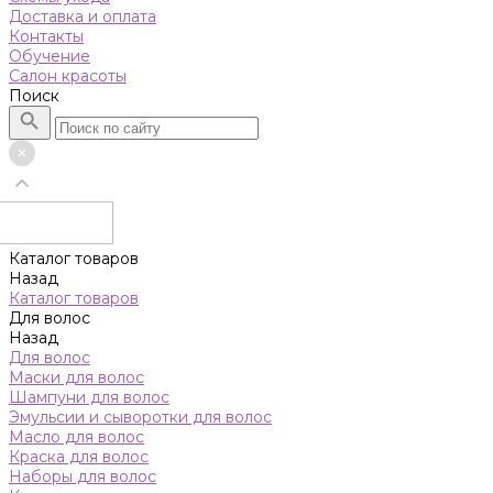
Доставка и оплата
Контакты
Обучение
Салон красоты
Поиск
Каталог товаров
Назад
Каталог товаров
Для волос
Назад
Для волос
Маски для волос
Шампуни для волос
Эмульсии и сыворотки для волос
Масло для волос
Краска для волос
Наборы для волос