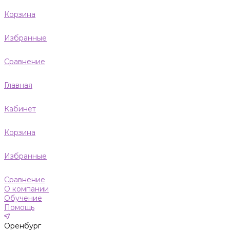
Корзина
Избранные
Сравнение
Главная
Кабинет
Корзина
Избранные
Сравнение
О компании
Обучение
Помощь
Оренбург