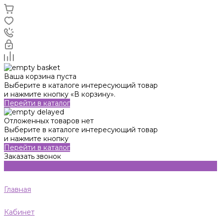
Ваша корзина пуста
Выберите в каталоге интересующий товар
и нажмите кнопку «В корзину».
Перейти в каталог
Отложенных товаров нет
Выберите в каталоге интересующий товар
и нажмите кнопку
Перейти в каталог
Заказать звонок
Главная
Кабинет