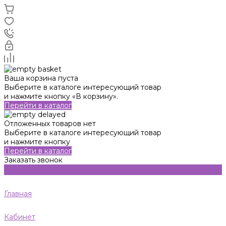
Ваша корзина пуста
Выберите в каталоге интересующий товар
и нажмите кнопку «В корзину».
Перейти в каталог
Отложенных товаров нет
Выберите в каталоге интересующий товар
и нажмите кнопку
Перейти в каталог
Заказать звонок
Главная
Кабинет