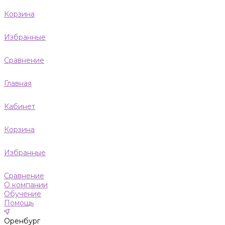
Корзина
Избранные
Сравнение
Главная
Кабинет
Корзина
Избранные
Сравнение
О компании
Обучение
Помощь
Оренбург