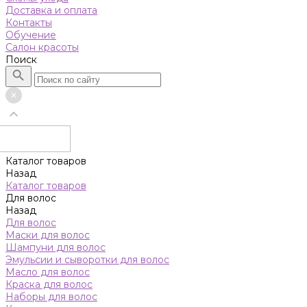
Доставка и оплата
Контакты
Обучение
Салон красоты
Поиск
Каталог товаров
Назад
Каталог товаров
Для волос
Назад
Для волос
Маски для волос
Шампуни для волос
Эмульсии и сыворотки для волос
Масло для волос
Краска для волос
Наборы для волос