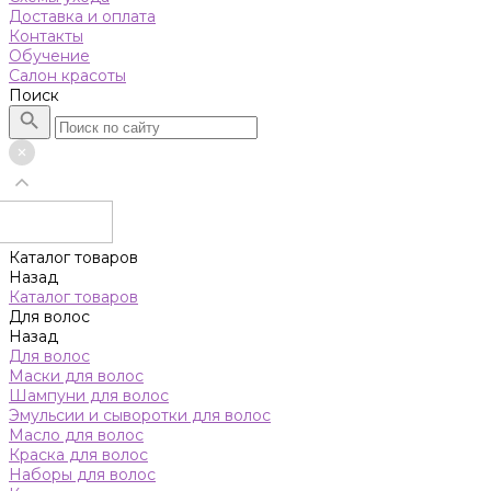
Доставка и оплата
Контакты
Обучение
Салон красоты
Поиск
Каталог товаров
Назад
Каталог товаров
Для волос
Назад
Для волос
Маски для волос
Шампуни для волос
Эмульсии и сыворотки для волос
Масло для волос
Краска для волос
Наборы для волос