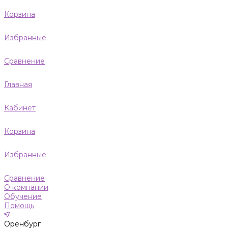
Корзина
Избранные
Сравнение
Главная
Кабинет
Корзина
Избранные
Сравнение
О компании
Обучение
Помощь
Оренбург