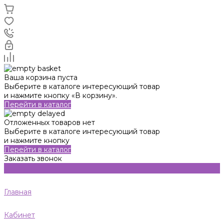
Ваша корзина пуста
Выберите в каталоге интересующий товар
и нажмите кнопку «В корзину».
Перейти в каталог
Отложенных товаров нет
Выберите в каталоге интересующий товар
и нажмите кнопку
Перейти в каталог
Заказать звонок
Главная
Кабинет