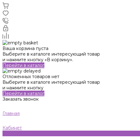
Ваша корзина пуста
Выберите в каталоге интересующий товар
и нажмите кнопку «В корзину».
Перейти в каталог
Отложенных товаров нет
Выберите в каталоге интересующий товар
и нажмите кнопку
Перейти в каталог
Заказать звонок
Главная
Кабинет
0