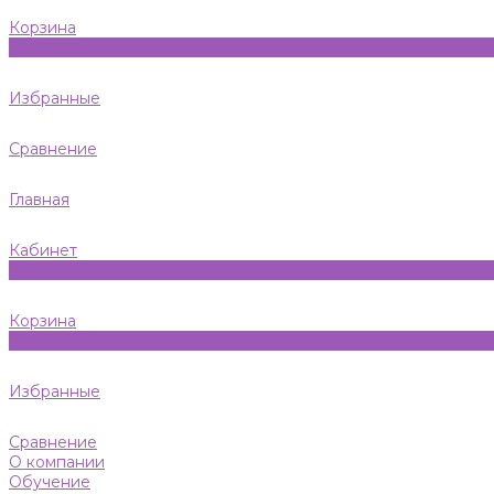
Корзина
0
Избранные
Сравнение
Главная
Кабинет
0
Корзина
0
Избранные
Сравнение
О компании
Обучение