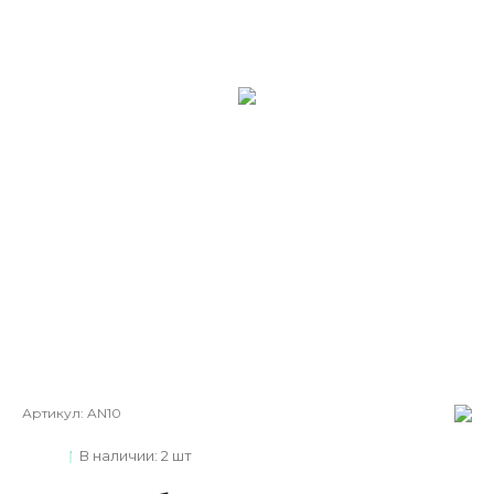
Артикул:
AN10
В наличии: 2 шт