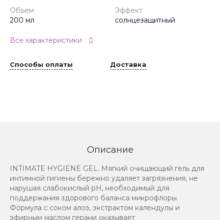
Объем
Эффект
200 мл
солнцезащитный
Все характеристики
Способы оплаты
Доставка
Описание
INTIMATE HYGIENE GEL. Мягкий очищающий гель для
интимной гигиены бережно удаляет загрязнения, не
нарушая слабокислый pH, необходимый для
поддержания здорового баланса микрофлоры.
Формула с соком алоэ, экстрактом календулы и
эфирным маслом герани оказывает