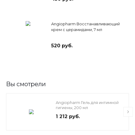
Angiopharm Восстанавливающий
крем с церамидами, 7 мл
520 руб.
Вы смотрели
Angiopharm Гель для интимной
гигиены, 200 мл
1 212 руб.