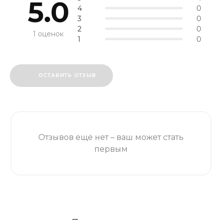
5.0
4
0
3
0
2
0
1 оценок
1
0
ОСТАВИТЬ ОТЗЫВ
Отзывов ещё нет – ваш может стать
первым