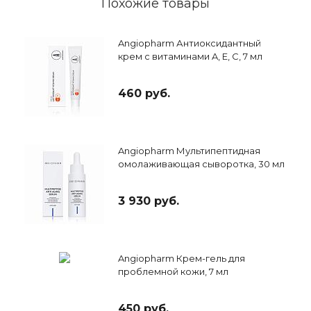
Похожие товары
Angiopharm Антиоксидантный
крем с витаминами A, E, C, 7 мл
460 руб.
Angiopharm Мультипептидная
омолаживающая сыворотка, 30 мл
3 930 руб.
Angiopharm Крем-гель для
проблемной кожи, 7 мл
450 руб.