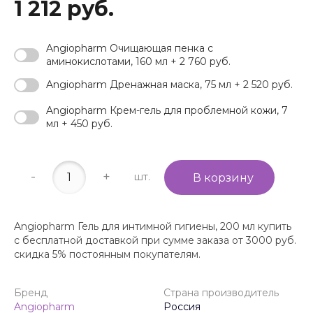
1 212 руб.
Angiopharm Очищающая пенка с
аминокислотами, 160 мл + 2 760 руб.
Angiopharm Дренажная маска, 75 мл + 2 520 руб.
Angiopharm Крем-гель для проблемной кожи, 7
мл + 450 руб.
-
+
шт.
В корзину
Angiopharm Гель для интимной гигиены, 200 мл купить
с бесплатной доставкой при сумме заказа от 3000 руб.
скидка 5% постоянным покупателям.
Бренд
Страна производитель
Angiopharm
Россия