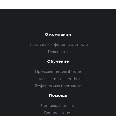
О компании
Политика конфиденциальности
Реквизиты
Обучение
Приложение для iPhone
Приложение для Android
Реферальная программа
Помощь
Доставка и оплата
Вопрос - ответ