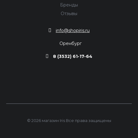
Бренды
Отзывы
info@shopiris.ru
Оренбург
8 (3532) 61-17-64
© 2026 магазин Iris Все права защищены