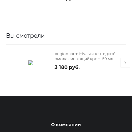
Вы смотрели
Angiopharm Мультипептидный
омолаживающий крем, 50 мл
3 180 руб.
О компании