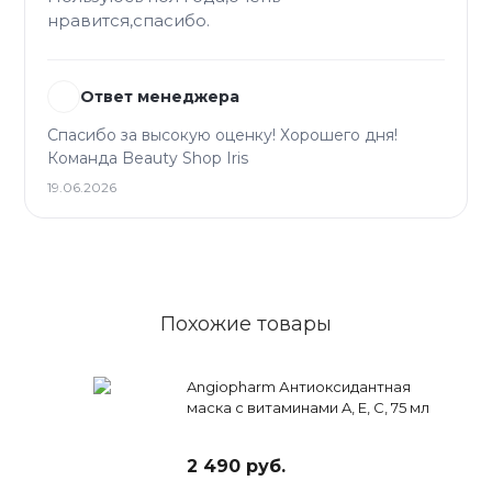
нравится,спасибо.
Ответ менеджера
Спасибо за высокую оценку! Хорошего дня!
Команда Beauty Shop Iris
19.06.2026
Похожие товары
Angiopharm Антиоксидантная
маска с витаминами A, E, C, 75 мл
2 490 руб.