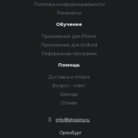
Политика конфиденциальности
Реквизиты
Обучение
Приложение для iPhone
Приложение для Android
Реферальная программа
Помощь
Доставка и оплата
Вопрос - ответ
Бренды
Отзывы
info@shopiris.ru
Оренбург