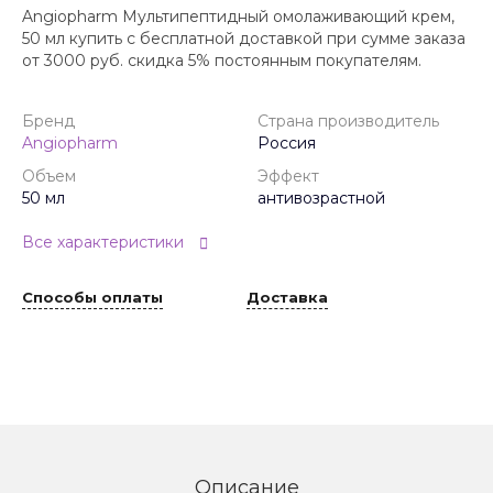
Angiopharm Мультипептидный омолаживающий крем,
50 мл купить с бесплатной доставкой при сумме заказа
от 3000 руб. скидка 5% постоянным покупателям.
Бренд
Страна производитель
Angiopharm
Россия
Объем
Эффект
50 мл
антивозрастной
Все характеристики
Способы оплаты
Доставка
Описание