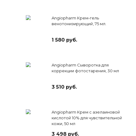
Angiopharm Крем-гель
венотонизирующий, 75 мл.
1 580 руб.
Angiopharm Сыворотка для
коррекции фотостарения, 30 мл
3 510 руб.
Angiopharm Крем с азелаиновой
кислотой 10% для чувствительной
кожи, 50 мл
3 498 руб.