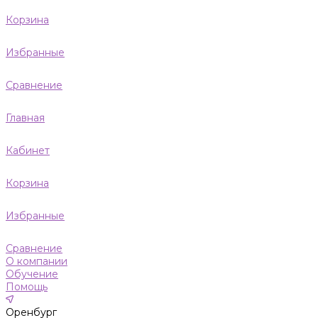
Корзина
Избранные
Сравнение
Главная
Кабинет
Корзина
Избранные
Сравнение
О компании
Обучение
Помощь
Оренбург