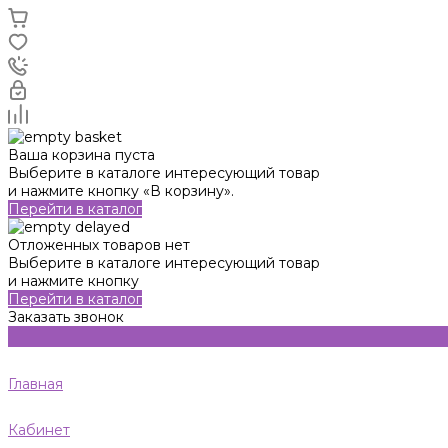
Ваша корзина пуста
Выберите в каталоге интересующий товар
и нажмите кнопку «В корзину».
Перейти в каталог
Отложенных товаров нет
Выберите в каталоге интересующий товар
и нажмите кнопку
Перейти в каталог
Заказать звонок
Главная
Кабинет