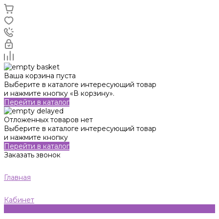
Ваша корзина пуста
Выберите в каталоге интересующий товар
и нажмите кнопку «В корзину».
Перейти в каталог
Отложенных товаров нет
Выберите в каталоге интересующий товар
и нажмите кнопку
Перейти в каталог
Заказать звонок
Главная
Кабинет
0