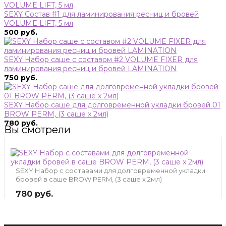
SEXY Состав #1 для ламинирования ресниц и бровей
VOLUME LIFT, 5 мл
500 руб.
SEXY Набор саше с составом #2 VOLUME FIXER для
ламинирования ресниц и бровей LAMINATION
750 руб.
SEXY Набор саше для долговременной укладки бровей 01
BROW PERM, (3 саше x 2мл)
780 руб.
Вы смотрели
SEXY Набор с составами для долговременной укладки
бровей в саше BROW PERM, (3 саше x 2мл)
780 руб.