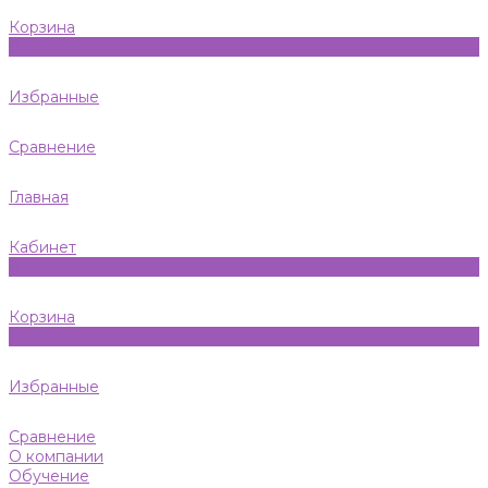
Корзина
0
Избранные
Сравнение
Главная
Кабинет
0
Корзина
0
Избранные
Сравнение
О компании
Обучение