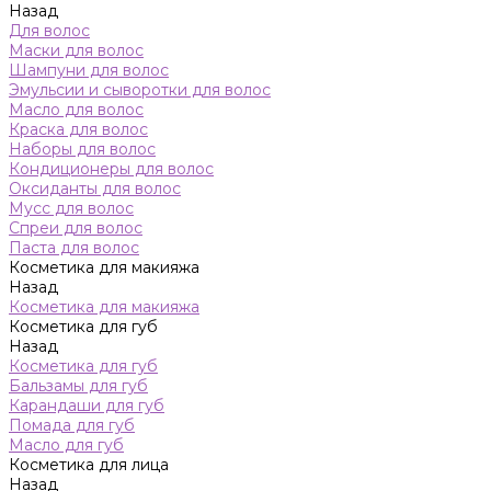
Назад
Для волос
Маски для волос
Шампуни для волос
Эмульсии и сыворотки для волос
Масло для волос
Краска для волос
Наборы для волос
Кондиционеры для волос
Оксиданты для волос
Мусс для волос
Спреи для волос
Паста для волос
Косметика для макияжа
Назад
Косметика для макияжа
Косметика для губ
Назад
Косметика для губ
Бальзамы для губ
Карандаши для губ
Помада для губ
Масло для губ
Косметика для лица
Назад