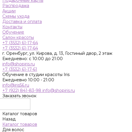
Подарочные карты
Распродажа
Акции
Схемы ухода
Доставка и оплата
Контакты
Обучение
Салон красоты
+7 (3532) 61-17-64
+7 (3532) 61-17-64
г. Оренбург, ул. Кирова, д. 13, Гостиный двор, 2 этаж
Ежедневно: с 10:00 до 21:00
info@shopiris.ru
+7 (3532) 61-17-61
Обучение в студии красоты Iris
Ежедневно 10:00 - 21:00
info@iris56.ru
+7 (922) 841-83-98
info@shopiris.ru
Заказать звонок
Каталог товаров
Назад
Каталог товаров
Для волос