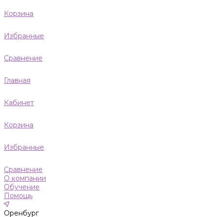
Корзина
Избранные
Сравнение
Главная
Кабинет
Корзина
Избранные
Сравнение
О компании
Обучение
Помощь
Оренбург