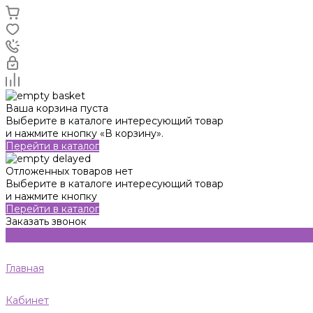
Ваша корзина пуста
Выберите в каталоге интересующий товар
и нажмите кнопку «В корзину».
Перейти в каталог
Отложенных товаров нет
Выберите в каталоге интересующий товар
и нажмите кнопку
Перейти в каталог
Заказать звонок
Главная
Кабинет