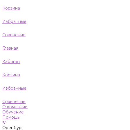
Корзина
Избранные
Сравнение
Главная
Кабинет
Корзина
Избранные
Сравнение
О компании
Обучение
Помощь
Оренбург