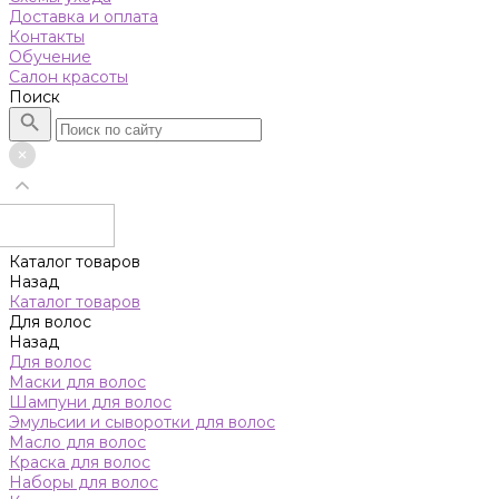
Доставка и оплата
Контакты
Обучение
Салон красоты
Поиск
Каталог товаров
Назад
Каталог товаров
Для волос
Назад
Для волос
Маски для волос
Шампуни для волос
Эмульсии и сыворотки для волос
Масло для волос
Краска для волос
Наборы для волос