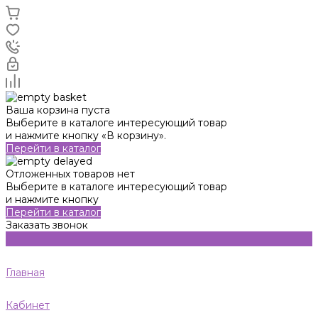
Ваша корзина пуста
Выберите в каталоге интересующий товар
и нажмите кнопку «В корзину».
Перейти в каталог
Отложенных товаров нет
Выберите в каталоге интересующий товар
и нажмите кнопку
Перейти в каталог
Заказать звонок
Главная
Кабинет