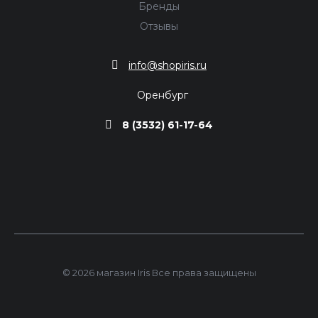
Бренды
Отзывы
info@shopiris.ru
Оренбург
8 (3532) 61-17-64
© 2026 магазин Iris Все права защищены