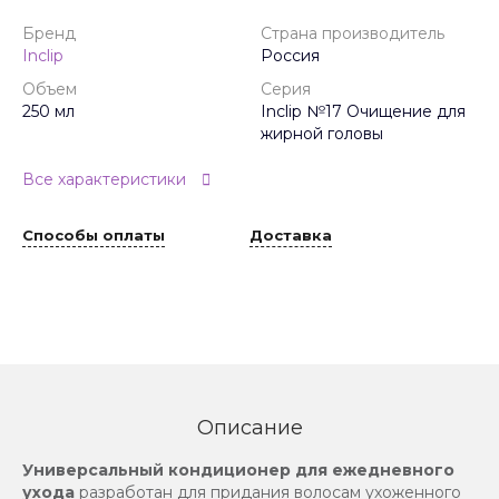
Бренд
Страна производитель
Inclip
Россия
Объем
Серия
250 мл
Inclip №17 Очищение для
жирной головы
Все характеристики
Способы оплаты
Доставка
Описание
Универсальный кондиционер для ежедневного
ухода
разработан для придания волосам ухоженного