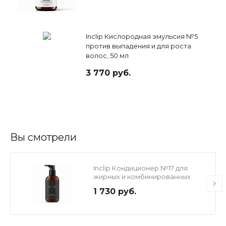
Inclip Кислородная эмульсия №5
против выпадения и для роста
волос, 50 мл
3 770 руб.
Вы смотрели
Inclip Кондиционер №17 для
жирных и комбинированных
волос, 250 мл
1 730 руб.