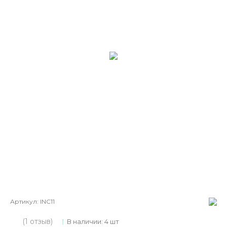
Артикул:
INC11
(1 отзыв)
В наличии: 4 шт