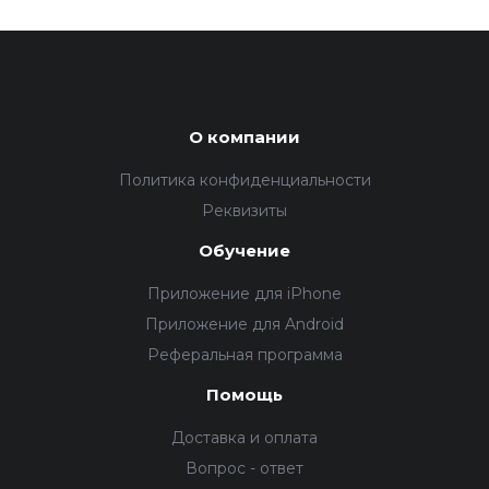
О компании
Политика конфиденциальности
Реквизиты
Обучение
Приложение для iPhone
Приложение для Android
Реферальная программа
Помощь
Доставка и оплата
Вопрос - ответ