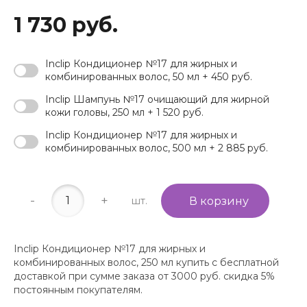
1 730 руб.
Inclip Кондиционер №17 для жирных и
комбинированных волос, 50 мл + 450 руб.
Inclip Шампунь №17 очищающий для жирной
кожи головы, 250 мл + 1 520 руб.
Inclip Кондиционер №17 для жирных и
комбинированных волос, 500 мл + 2 885 руб.
-
+
шт.
В корзину
Inclip Кондиционер №17 для жирных и
комбинированных волос, 250 мл купить с бесплатной
доставкой при сумме заказа от 3000 руб. скидка 5%
постоянным покупателям.