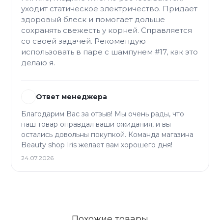
уходит статическое электричество. Придает
здоровый блеск и помогает дольше
сохранять свежесть у корней. Справляется
со своей задачей. Рекомендую
использовать в паре с шампунем #17, как это
делаю я.
Ответ менеджера
Благодарим Вас за отзыв! Мы очень рады, что
наш товар оправдал ваши ожидания, и вы
остались довольны покупкой. Команда магазина
Beauty shop Iris желает вам хорошего дня!
24.07.2026
Похожие товары