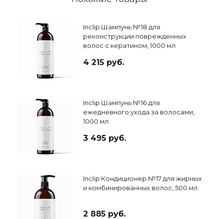
Inclip Шампунь №18 для
реконструкции поврежденных
волос с кератином, 1000 мл
4 215 руб.
Inclip Шампунь №16 для
ежедневного ухода за волосами,
1000 мл
3 495 руб.
Inclip Кондиционер №17 для жирных
и комбинированных волос, 500 мл
2 885 руб.