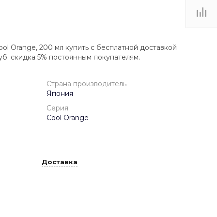
ol Orange, 200 мл купить с бесплатной доставкой
уб. скидка 5% постоянным покупателям.
Страна производитель
Япония
Серия
Cool Orange
Доставка