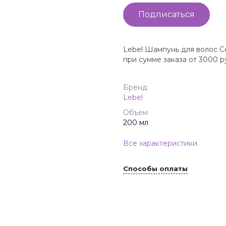
Подписаться
Lebel Шампунь для волос Co
при сумме заказа от 3000 р
Бренд
Lebel
Объем
200 мл
Все характеристики
Способы оплаты