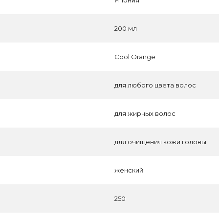
Япония
200 мл
Cool Orange
для любого цвета волос
для жирных волос
для очищения кожи головы
женский
250