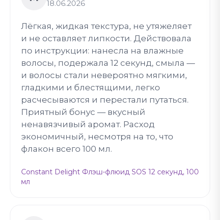
18.06.2026
Лёгкая, жидкая текстура, не утяжеляет
и не оставляет липкости. Действовала
по инструкции: нанесла на влажные
волосы, подержала 12 секунд, смыла —
и волосы стали невероятно мягкими,
гладкими и блестящими, легко
расчесываются и перестали путаться.
Приятный бонус — вкусный
ненавязчивый аромат. Расход
экономичный, несмотря на то, что
флакон всего 100 мл.
Constant Delight Флэш-флюид SOS 12 секунд, 100
мл