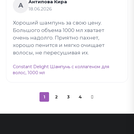
Антипова Кира
А
18.06.2026
Хороший шампунь за свою цену.
Большого объема 1000 мл хватает
очень надолго. Приятно пахнет,
хорошо пенится и мягко очищает
волосы, не пересушивая их.
Constant Delight Шампунь с коллагеном для
волос, 1000 мл
1
2
3
4