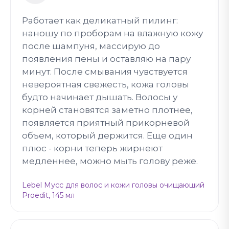
Работает как деликатный пилинг:
наношу по проборам на влажную кожу
после шампуня, массирую до
появления пены и оставляю на пару
минут. После смывания чувствуется
невероятная свежесть, кожа головы
будто начинает дышать. Волосы у
корней становятся заметно плотнее,
появляется приятный прикорневой
объем, который держится. Еще один
плюс - корни теперь жирнеют
медленнее, можно мыть голову реже.
Lebel Мусс для волос и кожи головы очищающий
Proedit, 145 мл