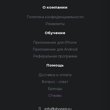
О компании
Политика конфиденциальности
Реквизиты
Обучение
Приложение для iPhone
Приложение для Android
Реферальная программа
Помощь
Доставка и оплата
Вопрос - ответ
Бренды
Отзывы
info@shopiris.ru