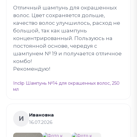
Отличный шампунь для окрашенных
волос. Цвет сохраняется дольше,
качество волос улучшилось, расход не
большой, так как шампунь
концентрированный. Пользуюсь на
постоянной основе, чередуя с
шампунем № 19 и получается отличное
комбо!
Рекомендую!
Inclip Шампунь №14 для окрашенных волос, 250
мл
Ивановна
И
16.07.2026