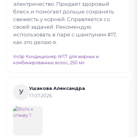
электричество. Придает здоровый
блеск и помогает дольше сохранять
свежесть у корней. Справляется со
своей задачей. Рекомендую
использовать в паре с шампунем #17,
как это делаю я.
Inclip Кондиционер №17 для жирных и
комбинированных волос, 250 мл
Ушакова Александра
У
17.07.2026