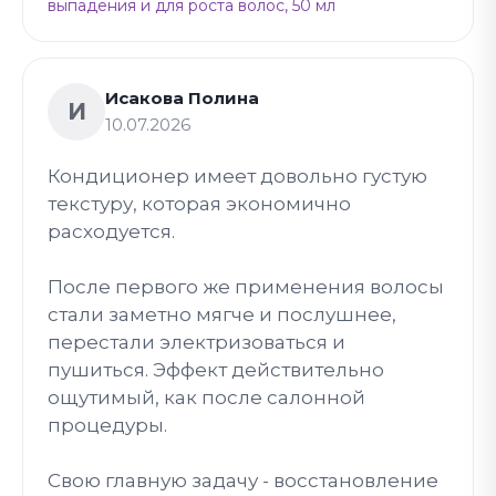
выпадения и для роста волос, 50 мл
Исакова Полина
И
10.07.2026
Кондиционер имеет довольно густую
текстуру, которая экономично
расходуется.
После первого же применения волосы
стали заметно мягче и послушнее,
перестали электризоваться и
пушиться. Эффект действительно
ощутимый, как после салонной
процедуры.
Свою главную задачу - восстановление