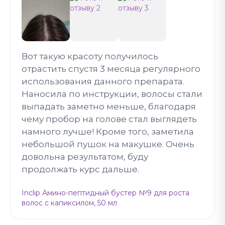
Вот такую красоту получилось
отрастить спустя 3 месяца регулярного
использования данного препарата.
Наносила по инструкции, волосы стали
выпадать заметно меньше, благодаря
чему пробор на голове стал выглядеть
намного лучше! Кроме того, заметила
небольшой пушок на макушке. Очень
довольна результатом, буду
продолжать курс дальше.
Inclip Амино-пептидный бустер №9 для роста
волос с капиксилом, 50 мл