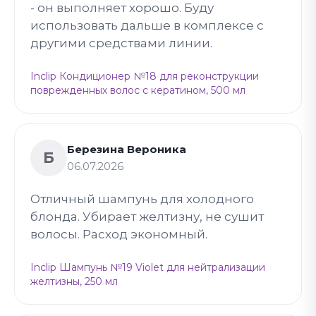
- он выполняет хорошо. Буду
использовать дальше в комплексе с
другими средствами линии.
Inclip Кондиционер №18 для реконструкции
поврежденных волос с кератином, 500 мл
Березина Вероника
Б
06.07.2026
Отличный шампунь для холодного
блонда. Убирает желтизну, не сушит
волосы. Расход экономный.
Inclip Шампунь №19 Violet для нейтрализации
желтизны, 250 мл