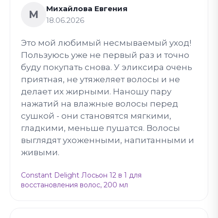
Михайлова Евгения
М
18.06.2026
Это мой любимый несмываемый уход!
Пользуюсь уже не первый раз и точно
буду покупать снова. У эликсира очень
приятная, не утяжеляет волосы и не
делает их жирными. Наношу пару
нажатий на влажные волосы перед
сушкой - они становятся мягкими,
гладкими, меньше пушатся. Волосы
выглядят ухоженными, напитанными и
живыми.
Constant Delight Лосьон 12 в 1 для
восстановления волос, 200 мл