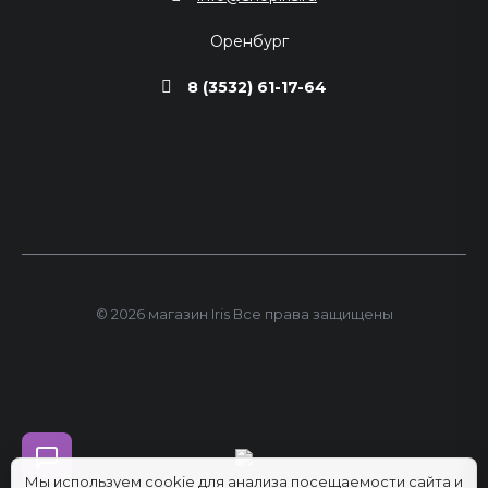
Оренбург
8 (3532) 61-17-64
© 2026 магазин Iris Все права защищены
Мы используем cookie для анализа посещаемости сайта и