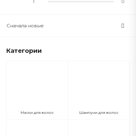
1
0
Сначала новые
Категории
Маски для волос
Шампуни для волос