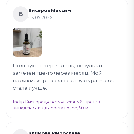
Бисеров Максим
Б
03.07.2026
Пользуюсь через день, результат
заметен где-то через месяц. Мой
парикмахер сказала, структура волос
стала лучше.
Inclip Кислородная эмульсия №5 против
выпадения и для роста волос, 50 мл
Климова Мирослава