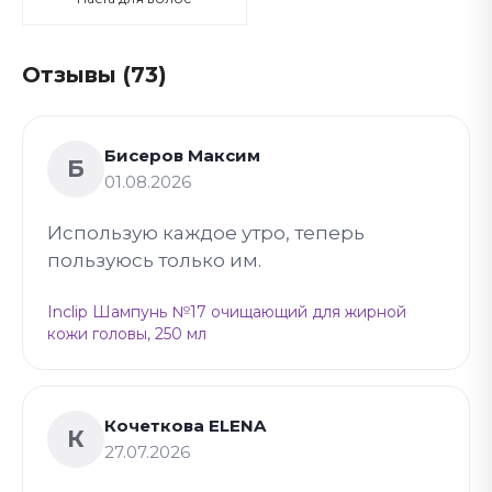
Отзывы (73)
Бисеров Максим
Б
01.08.2026
Использую каждое утро, теперь
пользуюсь только им.
Inclip Шампунь №17 очищающий для жирной
кожи головы, 250 мл
Кочеткова ELENA
К
27.07.2026