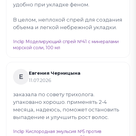
удобно при укладке феном.
В целом, неплохой спрей для создания
объема и легкой небрежной укладки.
Inclip Моделирующий спрей №41 с минералами
морской соли, 100 мл
Евгения Черницына
Е
11.07.2026
заказала по совету трихолога.
упаковано хорошо. применять 2-4
месяца, надеюсь, поможет остановить
выпадение и улучшить рост волос.
Inclip Кислородная эмульсия №5 против