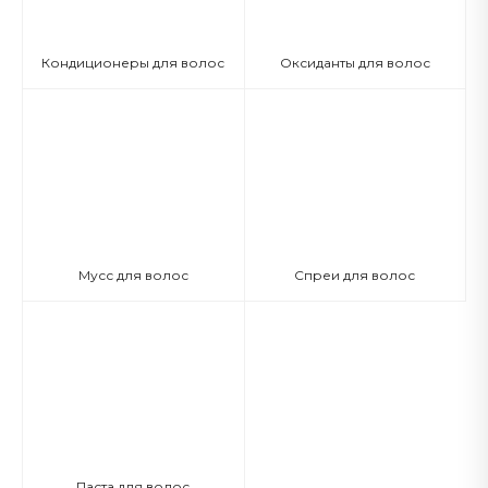
Кондиционеры для волос
Оксиданты для волос
Мусс для волос
Спреи для волос
Паста для волос