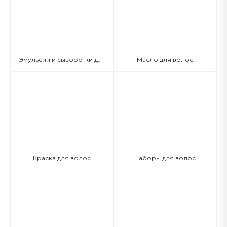
Эмульсии и сыворотки для волос
Масло для волос
Краска для волос
Наборы для волос