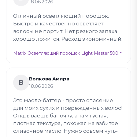
18.06.2026
Отличный осветляющий порошок.
Быстро и качественно осветляет,
волосы не портит. Нет резкого запаха,
хорошо ложится. Расход экономичный.
Matrix Осветляющий порошок Light Master 500 г
Волкова Амира
В
18.06.2026
Это масло-баттер - просто спасение
для моих сухих и повреждённых волос!
Открываешь баночку, а там густая,
плотная текстура, похожая на взбитое
сливочное масло. Нужно совсем чуть-