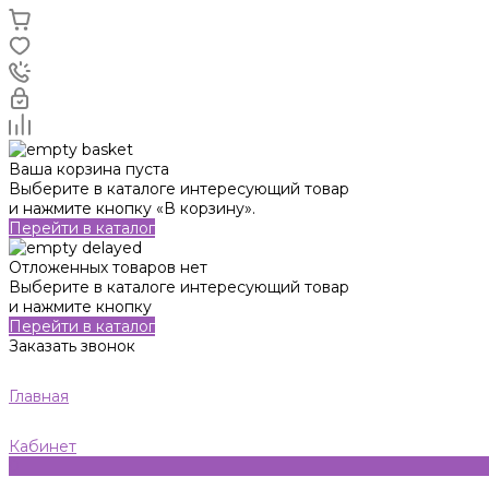
Ваша корзина пуста
Выберите в каталоге интересующий товар
и нажмите кнопку «В корзину».
Перейти в каталог
Отложенных товаров нет
Выберите в каталоге интересующий товар
и нажмите кнопку
Перейти в каталог
Заказать звонок
Главная
Кабинет
0