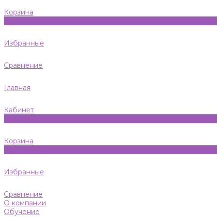
Корзина
0
Избранные
Сравнение
Главная
Кабинет
0
Корзина
0
Избранные
Сравнение
О компании
Обучение