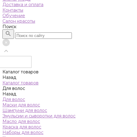
Доставка и оплата
Контакты
Обучение
Салон красоты
Поиск
Каталог товаров
Назад
Каталог товаров
Для волос
Назад
Для волос
Маски для волос
Шампуни для волос
Эмульсии и сыворотки для волос
Масло для волос
Краска для волос
Наборы для волос