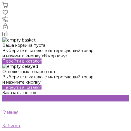
Ваша корзина пуста
Выберите в каталоге интересующий товар
и нажмите кнопку «В корзину».
Перейти в каталог
Отложенных товаров нет
Выберите в каталоге интересующий товар
и нажмите кнопку
Перейти в каталог
Заказать звонок
Главная
Кабинет