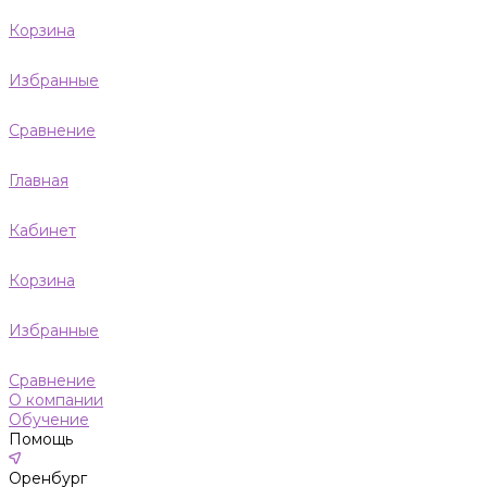
Корзина
Избранные
Сравнение
Главная
Кабинет
Корзина
Избранные
Сравнение
О компании
Обучение
Помощь
Оренбург