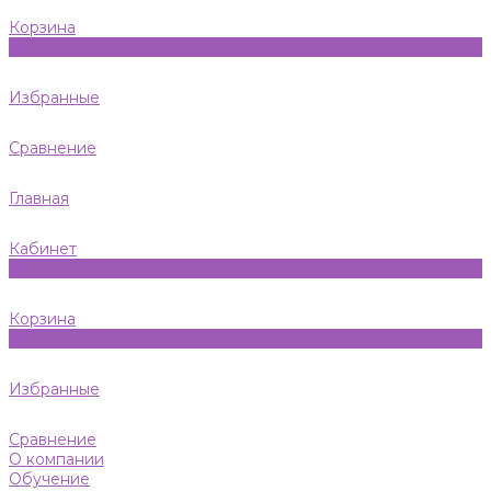
Корзина
0
Избранные
Сравнение
Главная
Кабинет
0
Корзина
0
Избранные
Сравнение
О компании
Обучение