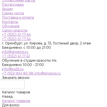
Подарочные карты
Распродажа
Акции
Схемы ухода
Доставка и оплата
Контакты
Обучение
Салон красоты
+7 (3532) 61-17-64
+7 (3532) 61-17-64
г. Оренбург, ул. Кирова, д. 13, Гостиный двор, 2 этаж
Ежедневно: с 10:00 до 21:00
info@shopiris.ru
+7 (3532) 61-17-61
Обучение в студии красоты Iris
Ежедневно 10:00 - 21:00
info@iris56.ru
+7 (922) 841-83-98
info@shopiris.ru
Заказать звонок
Каталог товаров
Назад
Каталог товаров
Для волос