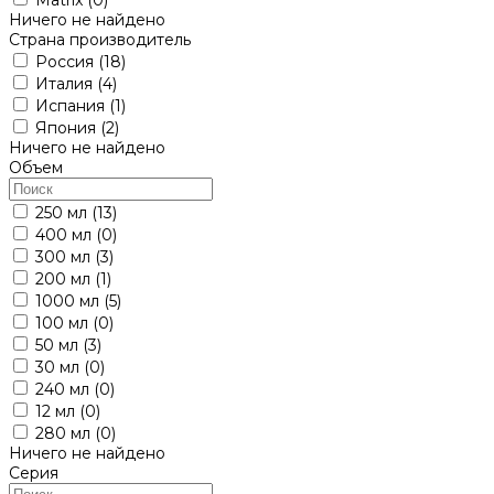
Ничего не найдено
Страна производитель
Россия
(18)
Италия
(4)
Испания
(1)
Япония
(2)
Ничего не найдено
Объем
250 мл
(13)
400 мл
(0)
300 мл
(3)
200 мл
(1)
1000 мл
(5)
100 мл
(0)
50 мл
(3)
30 мл
(0)
240 мл
(0)
12 мл
(0)
280 мл
(0)
Ничего не найдено
Серия