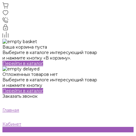
Ваша корзина пуста
Выберите в каталоге интересующий товар
и нажмите кнопку «В корзину».
Перейти в каталог
Отложенных товаров нет
Выберите в каталоге интересующий товар
и нажмите кнопку
Перейти в каталог
Заказать звонок
Главная
Кабинет
0