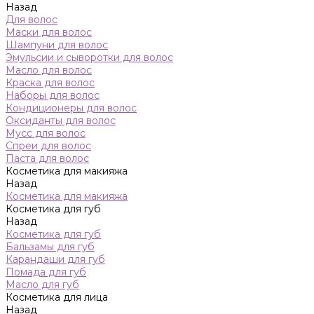
Назад
Для волос
Маски для волос
Шампуни для волос
Эмульсии и сыворотки для волос
Масло для волос
Краска для волос
Наборы для волос
Кондиционеры для волос
Оксиданты для волос
Мусс для волос
Спреи для волос
Паста для волос
Косметика для макияжа
Назад
Косметика для макияжа
Косметика для губ
Назад
Косметика для губ
Бальзамы для губ
Карандаши для губ
Помада для губ
Масло для губ
Косметика для лица
Назад