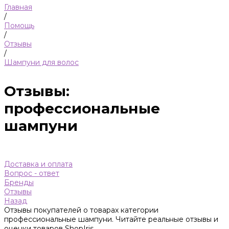
Главная
/
Помощь
/
Отзывы
/
Шампуни для волос
Отзывы:
профессиональные
шампуни
Доставка и оплата
Вопрос - ответ
Бренды
Отзывы
Назад
Отзывы покупателей о товарах категории
профессиональные шампуни. Читайте реальные отзывы и
оценки товаров ShopIris.