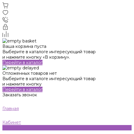
Ваша корзина пуста
Выберите в каталоге интересующий товар
и нажмите кнопку «В корзину».
Перейти в каталог
Отложенных товаров нет
Выберите в каталоге интересующий товар
и нажмите кнопку
Перейти в каталог
Заказать звонок
Главная
Кабинет
0