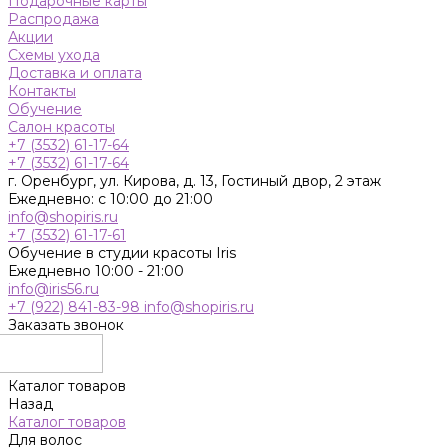
Подарочные карты
Распродажа
Акции
Схемы ухода
Доставка и оплата
Контакты
Обучение
Салон красоты
+7 (3532) 61-17-64
+7 (3532) 61-17-64
г. Оренбург, ул. Кирова, д. 13, Гостиный двор, 2 этаж
Ежедневно: с 10:00 до 21:00
info@shopiris.ru
+7 (3532) 61-17-61
Обучение в студии красоты Iris
Ежедневно 10:00 - 21:00
info@iris56.ru
+7 (922) 841-83-98
info@shopiris.ru
Заказать звонок
Каталог товаров
Назад
Каталог товаров
Для волос