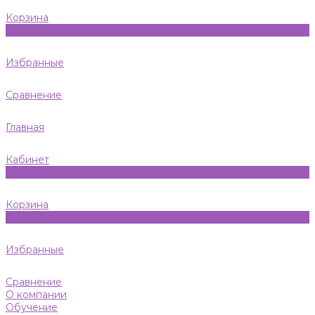
Корзина
0
Избранные
Сравнение
Главная
Кабинет
0
Корзина
0
Избранные
Сравнение
О компании
Обучение