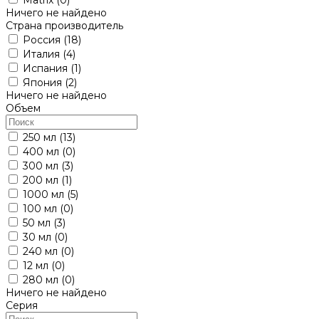
Ничего не найдено
Страна производитель
Россия
(18)
Италия
(4)
Испания
(1)
Япония
(2)
Ничего не найдено
Объем
250 мл
(13)
400 мл
(0)
300 мл
(3)
200 мл
(1)
1000 мл
(5)
100 мл
(0)
50 мл
(3)
30 мл
(0)
240 мл
(0)
12 мл
(0)
280 мл
(0)
Ничего не найдено
Серия