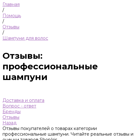
Главная
/
Помощь
/
Отзывы
/
Шампуни для волос
Отзывы:
профессиональные
шампуни
Доставка и оплата
Вопрос - ответ
Бренды
Отзывы
Назад
Отзывы покупателей о товарах категории
профессиональные шампуни. Читайте реальные отзывы и
оценки товаров ShopIris.