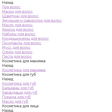
Назад
Для волос
Маски для волос
Шампуни для волос
Эмульсии и сыворотки для волос
Масло для волос
Краска для волос
Наборы для волос
Кондиционеры для волос
Оксиданты для волос
Мусс для волос
Спреи для волос
Паста для волос
Косметика для макияжа
Назад
Косметика для макияжа
Косметика для губ
Назад
Косметика для губ
Бальзамы для губ
Карандаши для губ
Помада для губ
Масло для губ
Косметика для лица
Назад