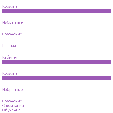
Корзина
0
Избранные
Сравнение
Главная
Кабинет
0
Корзина
0
Избранные
Сравнение
О компании
Обучение