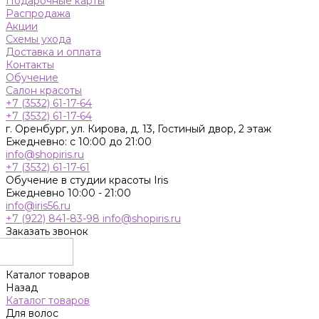
Подарочные карты
Распродажа
Акции
Схемы ухода
Доставка и оплата
Контакты
Обучение
Салон красоты
+7 (3532) 61-17-64
+7 (3532) 61-17-64
г. Оренбург, ул. Кирова, д. 13, Гостиный двор, 2 этаж
Ежедневно: с 10:00 до 21:00
info@shopiris.ru
+7 (3532) 61-17-61
Обучение в студии красоты Iris
Ежедневно 10:00 - 21:00
info@iris56.ru
+7 (922) 841-83-98
info@shopiris.ru
Заказать звонок
Каталог товаров
Назад
Каталог товаров
Для волос