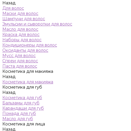
Назад
Для волос
Маски для волос
Шампуни для волос
Эмульсии и сыворотки для волос
Масло для волос
Краска для волос
Наборы для волос
Кондиционеры для волос
Оксиданты для волос
Мусс для волос
Спреи для волос
Паста для волос
Косметика для макияжа
Назад
Косметика для макияжа
Косметика для губ
Назад
Косметика для губ
Бальзамы для губ
Карандаши для губ
Помада для губ
Масло для губ
Косметика для лица
Назад