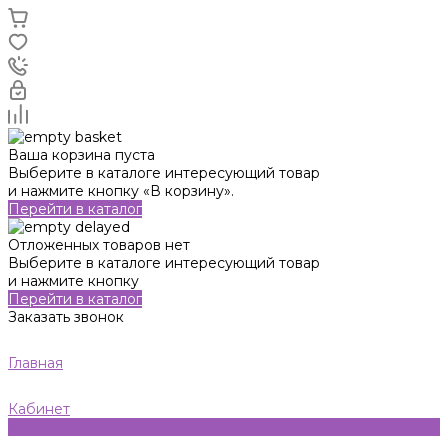
Ваша корзина пуста
Выберите в каталоге интересующий товар
и нажмите кнопку «В корзину».
Перейти в каталог
Отложенных товаров нет
Выберите в каталоге интересующий товар
и нажмите кнопку
Перейти в каталог
Заказать звонок
Главная
Кабинет
0