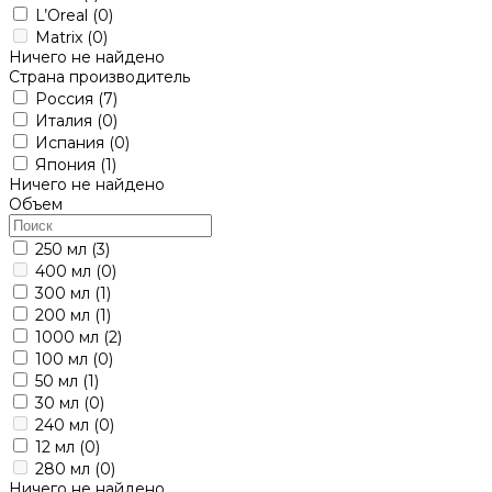
L’Oreal
(0)
Matrix
(0)
Ничего не найдено
Страна производитель
Россия
(7)
Италия
(0)
Испания
(0)
Япония
(1)
Ничего не найдено
Объем
250 мл
(3)
400 мл
(0)
300 мл
(1)
200 мл
(1)
1000 мл
(2)
100 мл
(0)
50 мл
(1)
30 мл
(0)
240 мл
(0)
12 мл
(0)
280 мл
(0)
Ничего не найдено