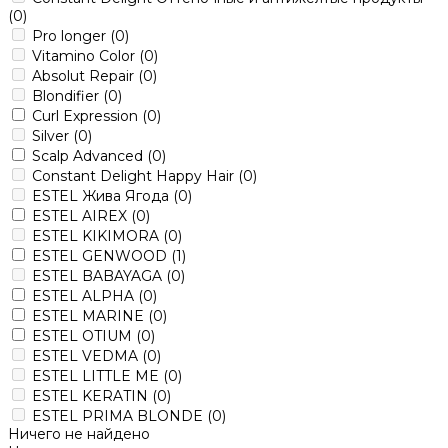
(0)
Pro longer
(0)
Vitamino Color
(0)
Absolut Repair
(0)
Blondifier
(0)
Curl Expression
(0)
Silver
(0)
Scalp Advanced
(0)
Constant Delight Happy Hair
(0)
ESTEL Жива Ягода
(0)
ESTEL AIREX
(0)
ESTEL KIKIMORA
(0)
ESTEL GENWOOD
(1)
ESTEL BABAYAGA
(0)
ESTEL ALPHA
(0)
ESTEL MARINE
(0)
ESTEL OTIUM
(0)
ESTEL VEDMA
(0)
ESTEL LITTLE ME
(0)
ESTEL KERATIN
(0)
ESTEL PRIMA BLONDE
(0)
Ничего не найдено