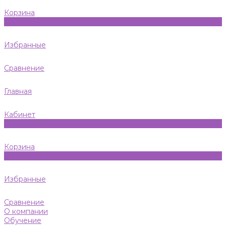
Корзина
0
Избранные
Сравнение
Главная
Кабинет
0
Корзина
0
Избранные
Сравнение
О компании
Обучение