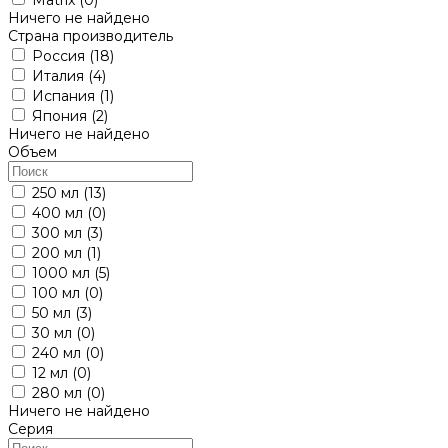
Ничего не найдено
Страна производитель
Россия
(18)
Италия
(4)
Испания
(1)
Япония
(2)
Ничего не найдено
Объем
250 мл
(13)
400 мл
(0)
300 мл
(3)
200 мл
(1)
1000 мл
(5)
100 мл
(0)
50 мл
(3)
30 мл
(0)
240 мл
(0)
12 мл
(0)
280 мл
(0)
Ничего не найдено
Серия