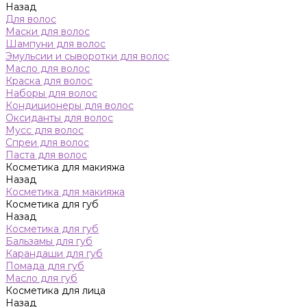
Назад
Для волос
Маски для волос
Шампуни для волос
Эмульсии и сыворотки для волос
Масло для волос
Краска для волос
Наборы для волос
Кондиционеры для волос
Оксиданты для волос
Мусс для волос
Спреи для волос
Паста для волос
Косметика для макияжа
Назад
Косметика для макияжа
Косметика для губ
Назад
Косметика для губ
Бальзамы для губ
Карандаши для губ
Помада для губ
Масло для губ
Косметика для лица
Назад