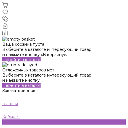
Ваша корзина пуста
Выберите в каталоге интересующий товар
и нажмите кнопку «В корзину».
Перейти в каталог
Отложенных товаров нет
Выберите в каталоге интересующий товар
и нажмите кнопку
Перейти в каталог
Заказать звонок
Главная
Кабинет
0