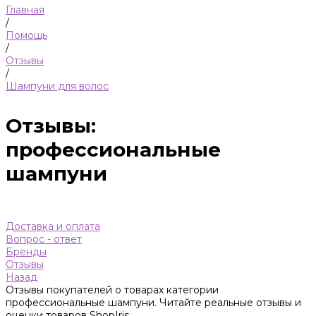
Главная
/
Помощь
/
Отзывы
/
Шампуни для волос
Отзывы:
профессиональные
шампуни
Доставка и оплата
Вопрос - ответ
Бренды
Отзывы
Назад
Отзывы покупателей о товарах категории
профессиональные шампуни. Читайте реальные отзывы и
оценки товаров ShopIris.