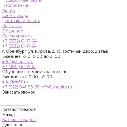
Подарочные карты
Распродажа
Акции
Схемы ухода
Доставка и оплата
Контакты
Обучение
Салон красоты
+7 (3532) 61-17-64
+7 (3532) 61-17-64
г. Оренбург, ул. Кирова, д. 13, Гостиный двор, 2 этаж
Ежедневно: с 10:00 до 21:00
info@shopiris.ru
+7 (3532) 61-17-61
Обучение в студии красоты Iris
Ежедневно 10:00 - 21:00
info@iris56.ru
+7 (922) 841-83-98
info@shopiris.ru
Заказать звонок
Каталог товаров
Назад
Каталог товаров
Для волос