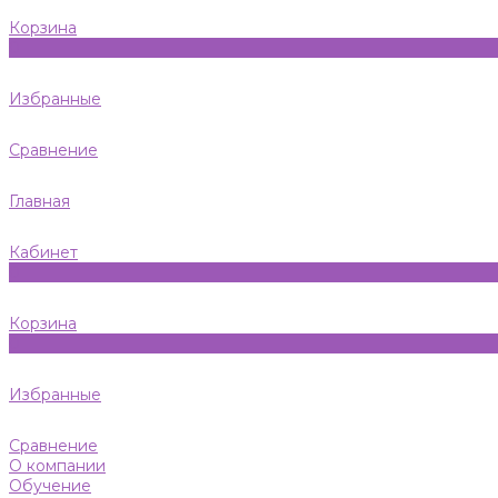
Корзина
0
Избранные
Сравнение
Главная
Кабинет
0
Корзина
0
Избранные
Сравнение
О компании
Обучение