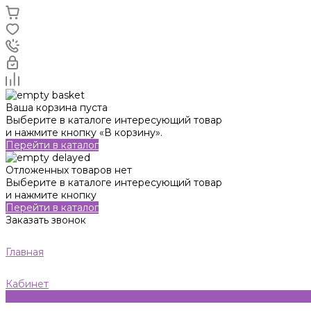
Ваша корзина пуста
Выберите в каталоге интересующий товар
и нажмите кнопку «В корзину».
Перейти в каталог
Отложенных товаров нет
Выберите в каталоге интересующий товар
и нажмите кнопку
Перейти в каталог
Заказать звонок
Главная
Кабинет
0