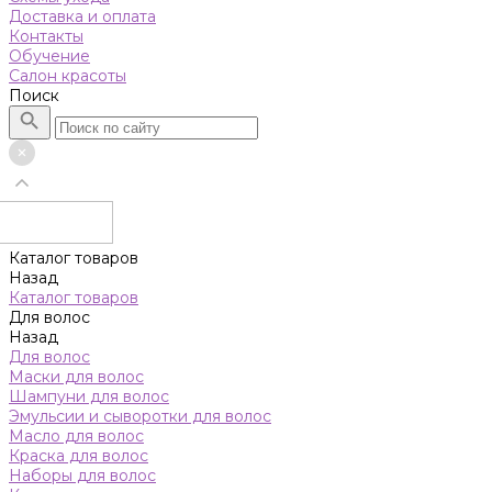
Доставка и оплата
Контакты
Обучение
Салон красоты
Поиск
Каталог товаров
Назад
Каталог товаров
Для волос
Назад
Для волос
Маски для волос
Шампуни для волос
Эмульсии и сыворотки для волос
Масло для волос
Краска для волос
Наборы для волос