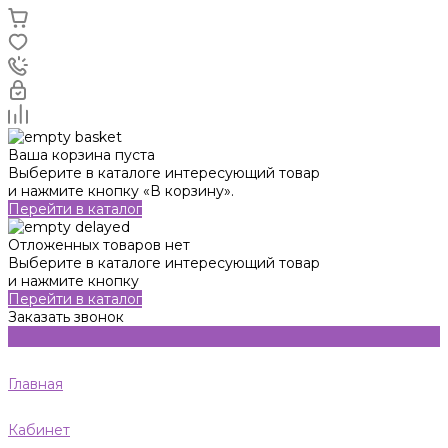
Ваша корзина пуста
Выберите в каталоге интересующий товар
и нажмите кнопку «В корзину».
Перейти в каталог
Отложенных товаров нет
Выберите в каталоге интересующий товар
и нажмите кнопку
Перейти в каталог
Заказать звонок
Главная
Кабинет