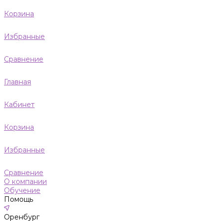
Корзина
Избранные
Сравнение
Главная
Кабинет
Корзина
Избранные
Сравнение
О компании
Обучение
Помощь
Оренбург