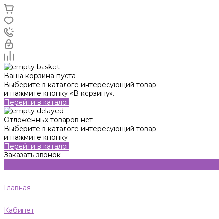
Ваша корзина пуста
Выберите в каталоге интересующий товар
и нажмите кнопку «В корзину».
Перейти в каталог
Отложенных товаров нет
Выберите в каталоге интересующий товар
и нажмите кнопку
Перейти в каталог
Заказать звонок
Главная
Кабинет