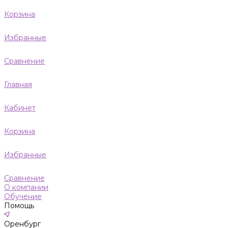
Корзина
Избранные
Сравнение
Главная
Кабинет
Корзина
Избранные
Сравнение
О компании
Обучение
Помощь
Оренбург