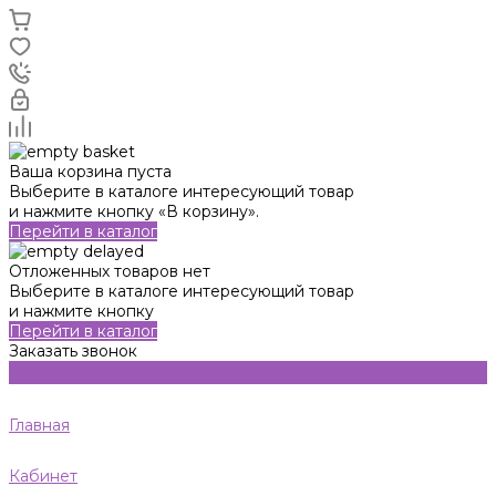
Ваша корзина пуста
Выберите в каталоге интересующий товар
и нажмите кнопку «В корзину».
Перейти в каталог
Отложенных товаров нет
Выберите в каталоге интересующий товар
и нажмите кнопку
Перейти в каталог
Заказать звонок
Главная
Кабинет