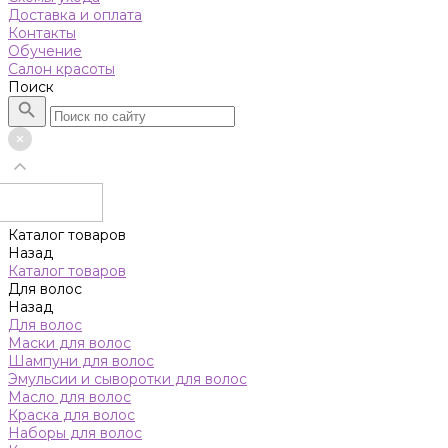
Доставка и оплата
Контакты
Обучение
Салон красоты
Поиск
Каталог товаров
Назад
Каталог товаров
Для волос
Назад
Для волос
Маски для волос
Шампуни для волос
Эмульсии и сыворотки для волос
Масло для волос
Краска для волос
Наборы для волос