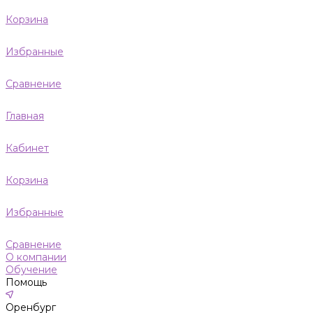
Корзина
Избранные
Сравнение
Главная
Кабинет
Корзина
Избранные
Сравнение
О компании
Обучение
Помощь
Оренбург