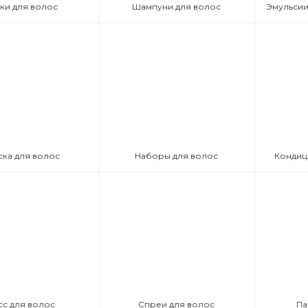
ки для волос
Шампуни для волос
ска для волос
Наборы для волос
Кондиц
сс для волос
Спреи для волос
Па