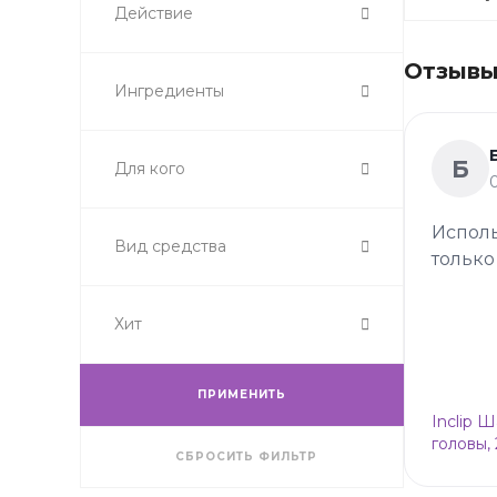
Действие
Отзывы 
Ингредиенты
Б
Для кого
Исполь
Вид средства
только
Хит
ПРИМЕНИТЬ
Inclip 
головы,
СБРОСИТЬ ФИЛЬТР