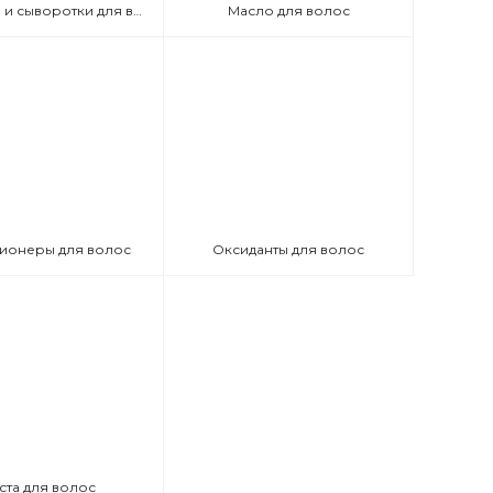
Эмульсии и сыворотки для волос
Масло для волос
ионеры для волос
Оксиданты для волос
ста для волос