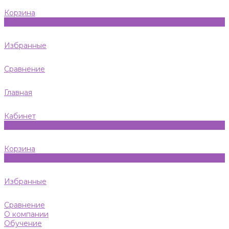
Корзина
0
Избранные
Сравнение
Главная
Кабинет
0
Корзина
0
Избранные
Сравнение
О компании
Обучение