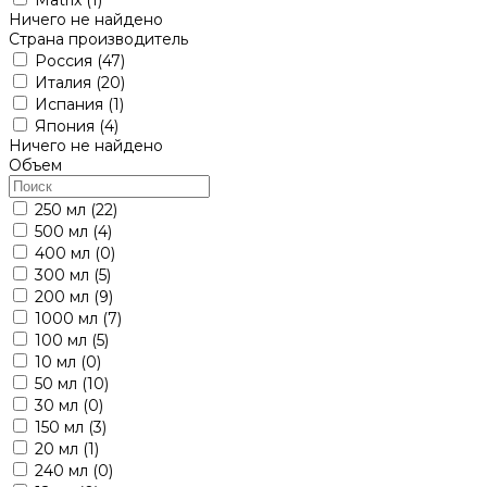
Ничего не найдено
Страна производитель
Россия
(47)
Италия
(20)
Испания
(1)
Япония
(4)
Ничего не найдено
Объем
250 мл
(22)
500 мл
(4)
400 мл
(0)
300 мл
(5)
200 мл
(9)
1000 мл
(7)
100 мл
(5)
10 мл
(0)
50 мл
(10)
30 мл
(0)
150 мл
(3)
20 мл
(1)
240 мл
(0)