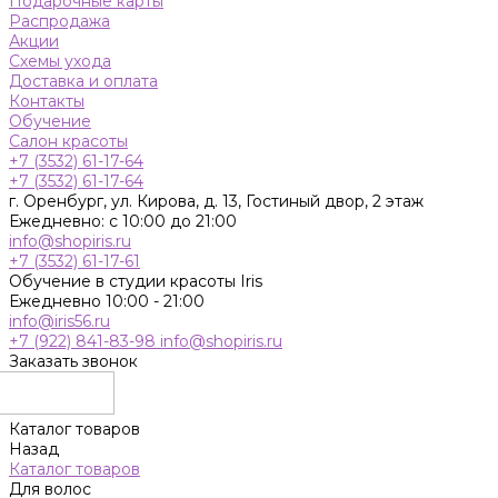
Подарочные карты
Распродажа
Акции
Схемы ухода
Доставка и оплата
Контакты
Обучение
Салон красоты
+7 (3532) 61-17-64
+7 (3532) 61-17-64
г. Оренбург, ул. Кирова, д. 13, Гостиный двор, 2 этаж
Ежедневно: с 10:00 до 21:00
info@shopiris.ru
+7 (3532) 61-17-61
Обучение в студии красоты Iris
Ежедневно 10:00 - 21:00
info@iris56.ru
+7 (922) 841-83-98
info@shopiris.ru
Заказать звонок
Каталог товаров
Назад
Каталог товаров
Для волос