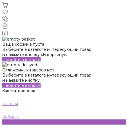
Ваша корзина пуста
Выберите в каталоге интересующий товар
и нажмите кнопку «В корзину».
Перейти в каталог
Отложенных товаров нет
Выберите в каталоге интересующий товар
и нажмите кнопку
Перейти в каталог
Заказать звонок
Главная
Кабинет
0