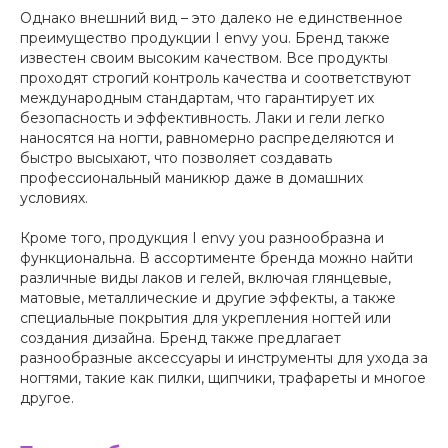
Однако внешний вид – это далеко не единственное
преимущество продукции I envy you. Бренд также
известен своим высоким качеством. Все продукты
проходят строгий контроль качества и соответствуют
международным стандартам, что гарантирует их
безопасность и эффективность. Лаки и гели легко
наносятся на ногти, равномерно распределяются и
быстро высыхают, что позволяет создавать
профессиональный маникюр даже в домашних
условиях.
Кроме того, продукция I envy you разнообразна и
функциональна. В ассортименте бренда можно найти
различные виды лаков и гелей, включая глянцевые,
матовые, металлические и другие эффекты, а также
специальные покрытия для укрепления ногтей или
создания дизайна. Бренд также предлагает
разнообразные аксессуары и инструменты для ухода за
ногтями, такие как пилки, щипчики, трафареты и многое
другое.