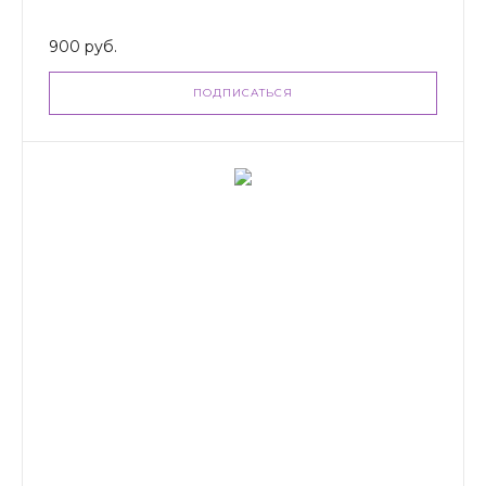
900 руб.
ПОДПИСАТЬСЯ