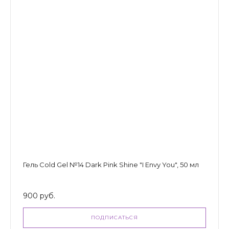
Гель Cold Gel №14 Dark Pink Shine "I Envy You", 50 мл
900 руб.
ПОДПИСАТЬСЯ