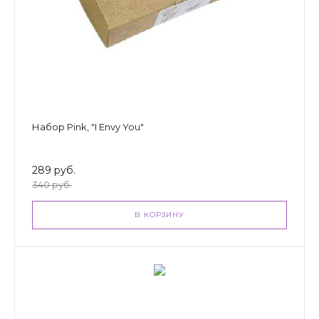
Набор Pink, "I Envy You"
289 руб.
340 руб.
В КОРЗИНУ