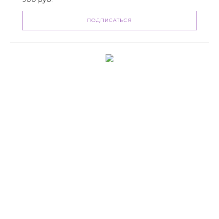
ПОДПИСАТЬСЯ