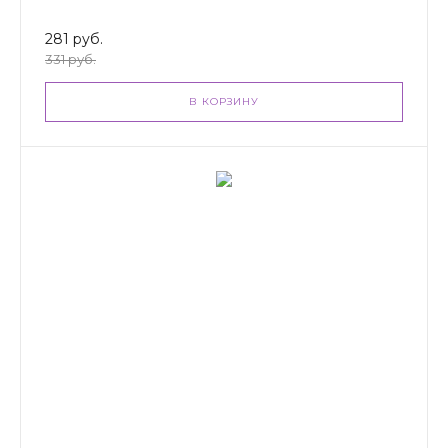
281 руб.
331 руб.
В КОРЗИНУ