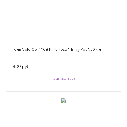
Гель Cold Gel №08 Pink Rose "I Envy You", 50 мл
900 руб.
ПОДПИСАТЬСЯ