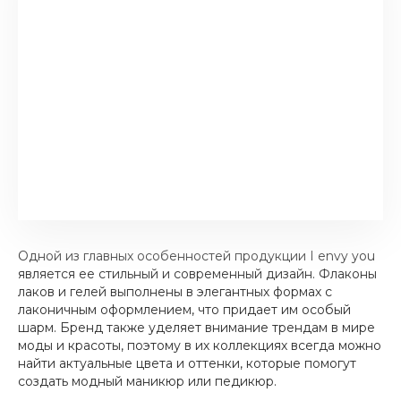
Одной из главных особенностей продукции I envy you
является ее стильный и современный дизайн. Флаконы
лаков и гелей выполнены в элегантных формах с
лаконичным оформлением, что придает им особый
шарм. Бренд также уделяет внимание трендам в мире
моды и красоты, поэтому в их коллекциях всегда можно
найти актуальные цвета и оттенки, которые помогут
создать модный маникюр или педикюр.