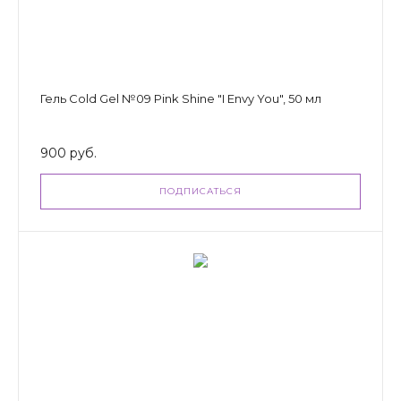
Гель Cold Gel №09 Pink Shine "I Envy You", 50 мл
900 руб.
ПОДПИСАТЬСЯ