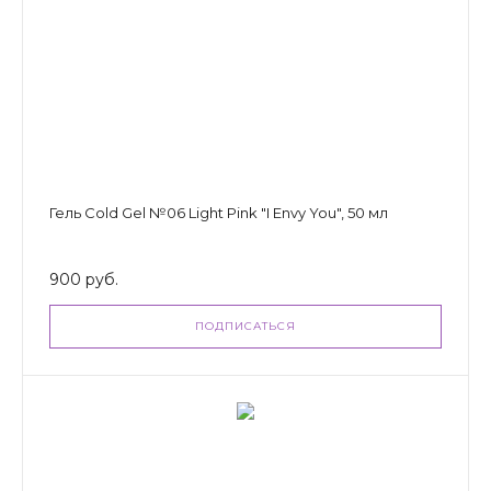
Гель Cold Gel №06 Light Pink "I Envy You", 50 мл
900 руб.
ПОДПИСАТЬСЯ