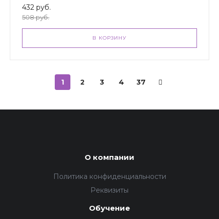
432 руб.
508 руб.
В КОРЗИНУ
1
2
3
4
37
О компании
Политика конфиденциальности
Реквизиты
Обучение