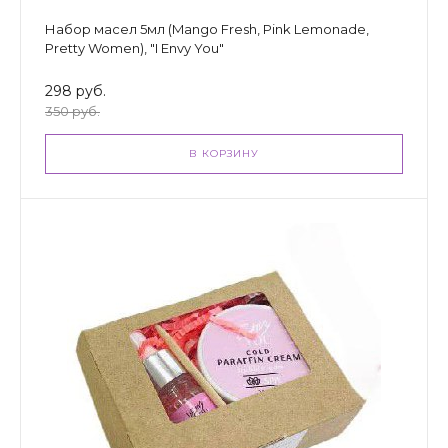
Набор масел 5мл (Mango Fresh, Pink Lemonade,
Pretty Women), "I Envy You"
298 руб.
350 руб.
В КОРЗИНУ