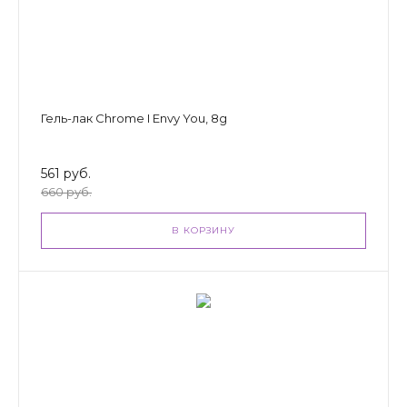
Гель-лак Chrome I Envy You, 8g
561 руб.
660 руб.
В КОРЗИНУ