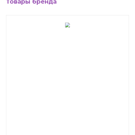
Товары бренда