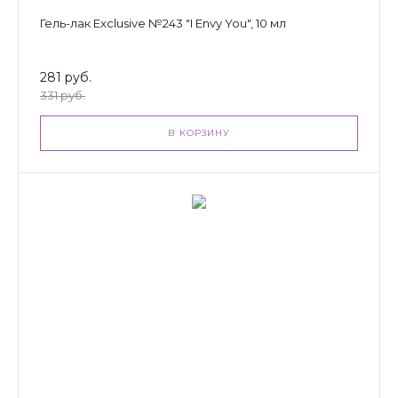
Гель-лак Exclusive №243 "I Envy You", 10 мл
281 руб.
331 руб.
В КОРЗИНУ