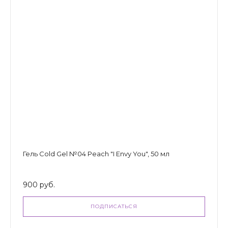
Гель Cold Gel №04 Peach "I Envy You", 50 мл
900 руб.
ПОДПИСАТЬСЯ