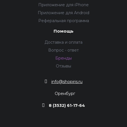
Приложение для iPhone
Приложение для Android
Реферальная программа
Помощь
Доставка и оплата
Вопрос - ответ
Бренды
Отзывы
info@shopiris.ru
Оренбург
8 (3532) 61-17-64