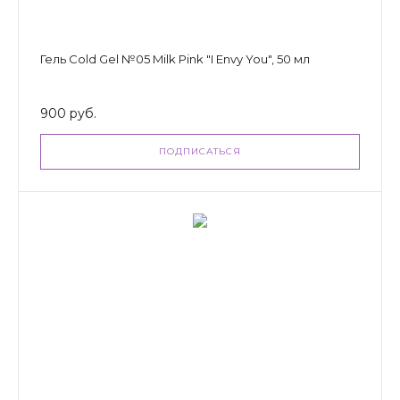
Гель Cold Gel №05 Milk Pink "I Envy You", 50 мл
900 руб.
ПОДПИСАТЬСЯ